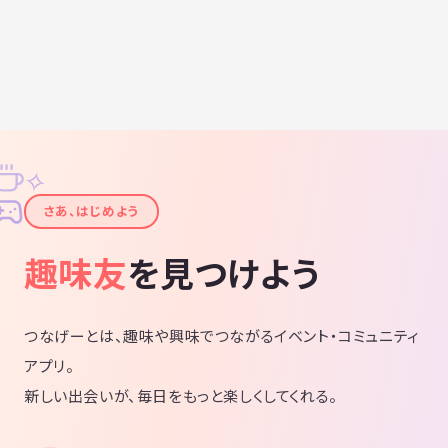
るかも！） ・持ち物：楽しむ気持ち ・参
加費：都度 ━━━━━━━━━━━━━
━━━━━━━━ ◇コミュニティの参加
条件 ━━━━━━━━━━━━━━━━
━━━━━ ・勧誘・営業目的ではない方
・出会い目的ではない方 ・時間やマナー
を厳守できる方 ━━━━━━━━━━━
━━━━━━━━━━ ◇キャンセルにつ
いて。 ━━━━━━━━━━━━━━━
━━━━━━ 各イベントのキャンセルに
ついてをお読みください。 ━━━━━━
✧
━━━━━━━━━━━━━━━ ◇途中
退室について。 ━━━━━━━━━━━
✦
━━━━━━━━━━ 途中退室はされて
さあ、はじめよう
も、大丈夫です。 ご予定に合わせて、参
加して頂ければと思います。 ━━━━━
━━━━━━━━━━━━━━━━ ◇勧
趣味友
を見つけよう
誘・営業行為について。 ━━━━━━━
━━━━━━━━━━━━━━ 勧誘・営
業行為は禁止です。 また他サークルの迷
惑行為や誹謗中傷なども禁止です。
つなげーとは、趣味や興味でつながるイベント・コミュニティ
アプリ。
新しい出会いが、毎日をもっと楽しくしてくれる。