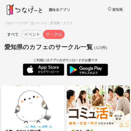
愛知県
趣味友アプリ
つなげーとTOP
全ジャンル
愛知県
カフェ
すべて
イベント
サークル
愛知県のカフェのサークル一覧
(123件)
ご利用にはアプリのダウンロードが必要です