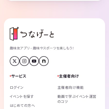
趣味友アプリ - 趣味やスポーツを楽しもう！
サービス
主催者向け
ログイン
主催者向け機能
イベントを探す
動画で学ぶイベント運営
のコツ
はじめての方へ