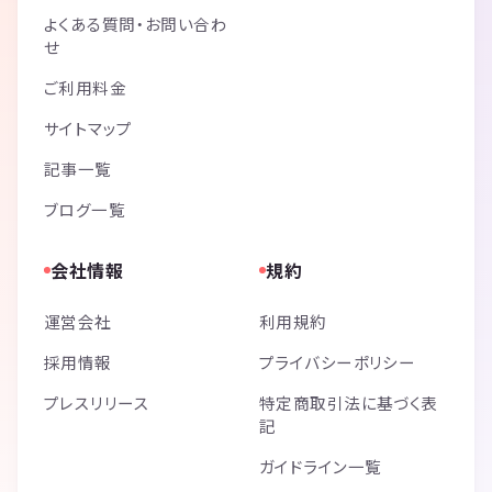
よくある質問・お問い合わ
せ
ご利用料金
サイトマップ
記事一覧
ブログ一覧
会社情報
規約
運営会社
利用規約
採用情報
プライバシーポリシー
プレスリリース
特定商取引法に基づく表
記
ガイドライン一覧