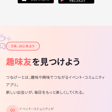
✧
✦
さあ、はじめよう
趣味友
を見つけよう
つなげーとは、趣味や興味でつながるイベント・コミュニティ
アプリ。
新しい出会いが、毎日をもっと楽しくしてくれる。
イベント・コミュニティが