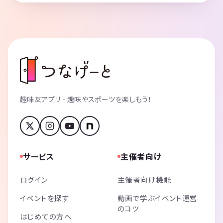
趣味友アプリ - 趣味やスポーツを楽しもう！
サービス
主催者向け
ログイン
主催者向け機能
イベントを探す
動画で学ぶイベント運営
のコツ
はじめての方へ