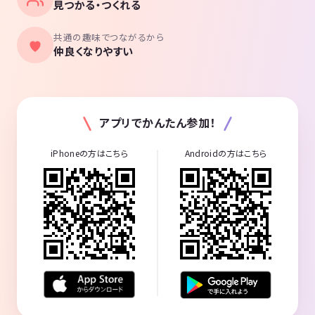
見つかる・つくれる
共通の趣味でつながるから
仲良くなりやすい
アプリでかんたん参加！
iPhoneの方はこちら
Androidの方はこちら