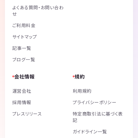
よくある質問・お問い合わ
せ
ご利用料金
サイトマップ
記事一覧
ブログ一覧
会社情報
規約
運営会社
利用規約
採用情報
プライバシーポリシー
プレスリリース
特定商取引法に基づく表
記
ガイドライン一覧