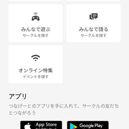
みんなで遊ぶ
みんなで語る
サークルを探す
サークルを探す
オンライン特集
イベントを探す
アプリ
つなげーとのアプリを手に入れて、サークルの友だち
とつながろう