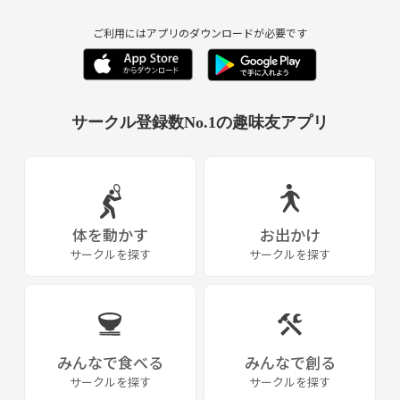
ご利用にはアプリのダウンロードが必要です
サークル登録数No.1の趣味友アプリ
体を動かす
お出かけ
サークルを探す
サークルを探す
みんなで食べる
みんなで創る
サークルを探す
サークルを探す