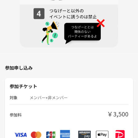
参加申し込み
参加チケット
対象
メンバー+非メンバー
￥3,500
参加料