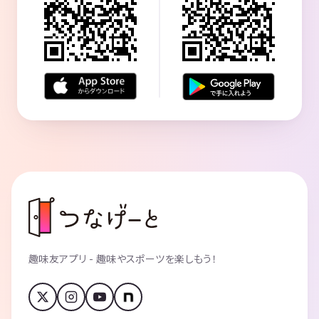
趣味友アプリ - 趣味やスポーツを楽しもう！