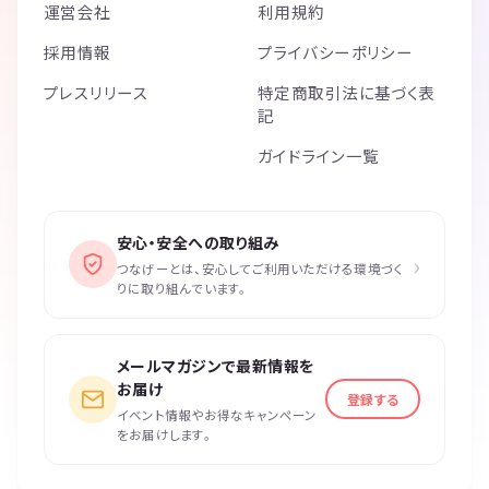
運営会社
利用規約
採用情報
プライバシーポリシー
プレスリリース
特定商取引法に基づく表
記
ガイドライン一覧
安心・安全への取り組み
›
つなげーとは、安心してご利用いただける環境づく
りに取り組んでいます。
メールマガジンで最新情報を
お届け
登録する
イベント情報やお得なキャンペーン
をお届けします。