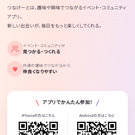
つなげーとは、趣味や興味でつながるイベント・コミュニティ
アプリ。
新しい出会いが、毎日をもっと楽しくしてくれる。
イベント・コミュニティが
見つかる・つくれる
共通の趣味でつながるから
仲良くなりやすい
アプリでかんたん参加！
iPhoneの方はこちら
Androidの方はこちら