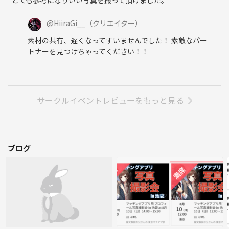
@
HiiraGi__
（クリエイター）
素材の共有、遅くなってすいませんでした！ 素敵なパー
トナーを見つけちゃってください！！
サークルイベントレビューをもっと見る
ブログ