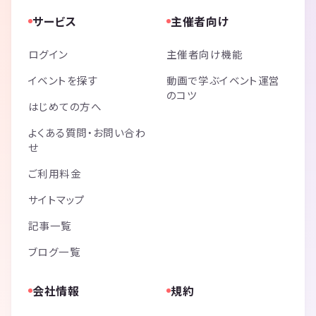
サービス
主催者向け
ログイン
主催者向け機能
イベントを探す
動画で学ぶイベント運営
のコツ
はじめての方へ
よくある質問・お問い合わ
せ
ご利用料金
サイトマップ
記事一覧
ブログ一覧
会社情報
規約