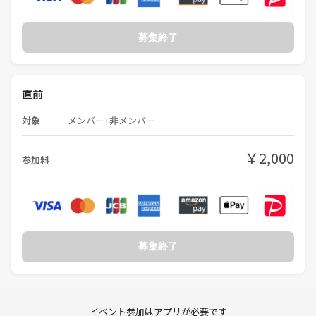
募集終了
直前
対象
メンバー+非メンバー
￥2,000
参加料
募集終了
イベント参加はアプリが必要です