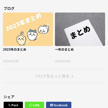
ブログ
2023年のまとめ
一年のまとめ
2024/01/05
2023/10/01
ブログをもっと見る
シェア
Post
LINE
facebook