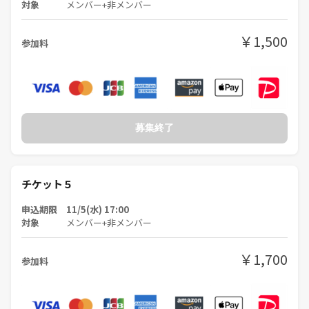
対象
メンバー+非メンバー
￥1,500
参加料
募集終了
チケット５
申込期限 11/5(水) 17:00
対象
メンバー+非メンバー
￥1,700
参加料