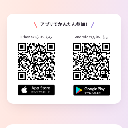
アプリでかんたん参加！
iPhoneの方はこちら
Androidの方はこちら