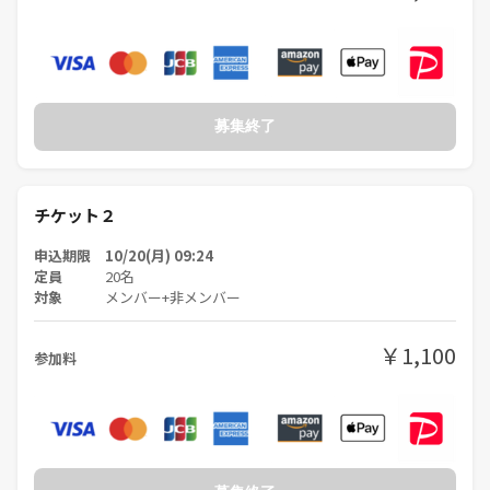
募集終了
チケット２
申込期限 10/20(月) 09:24
定員
20名
対象
メンバー+非メンバー
￥1,100
参加料