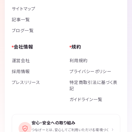
サイトマップ
記事一覧
ブログ一覧
会社情報
規約
運営会社
利用規約
採用情報
プライバシーポリシー
プレスリリース
特定商取引法に基づく表
記
ガイドライン一覧
安心・安全への取り組み
›
つなげーとは、安心してご利用いただける環境づく