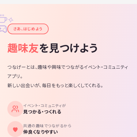
✧
✦
さあ、はじめよう
趣味友
を見つけよう
つなげーとは、趣味や興味でつながるイベント・コミュニティ
アプリ。
新しい出会いが、毎日をもっと楽しくしてくれる。
イベント・コミュニティが
見つかる・つくれる
共通の趣味でつながるから
仲良くなりやすい