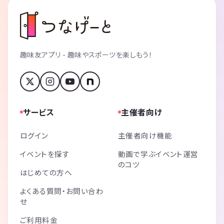
趣味友アプリ - 趣味やスポーツを楽しもう！
サービス
主催者向け
ログイン
主催者向け機能
イベントを探す
動画で学ぶイベント運営
のコツ
はじめての方へ
よくある質問・お問い合わ
せ
ご利用料金