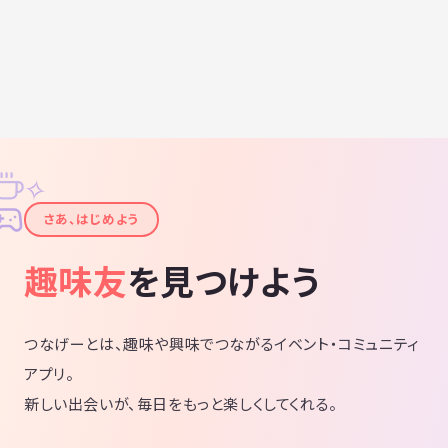
✧
✦
さあ、はじめよう
趣味友
を見つけよう
つなげーとは、趣味や興味でつながるイベント・コミュニティ
アプリ。
新しい出会いが、毎日をもっと楽しくしてくれる。