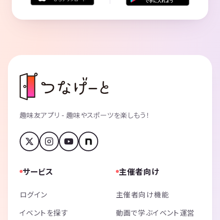
趣味友アプリ - 趣味やスポーツを楽しもう！
サービス
主催者向け
ログイン
主催者向け機能
イベントを探す
動画で学ぶイベント運営