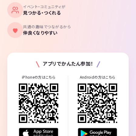
イベント・コミュニティが
見つかる・つくれる
共通の趣味でつながるから
仲良くなりやすい
アプリでかんたん参加！
iPhoneの方はこちら
Androidの方はこちら