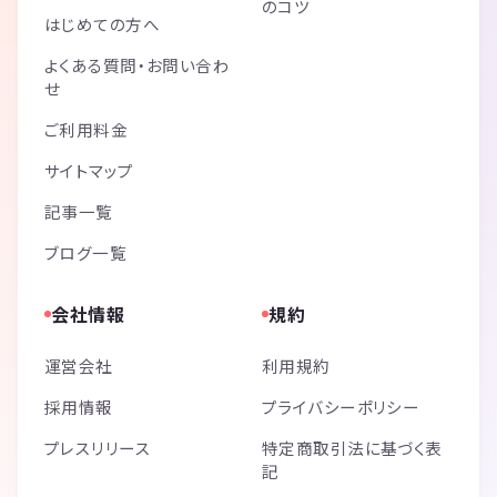
のコツ
はじめての方へ
よくある質問・お問い合わ
せ
ご利用料金
サイトマップ
記事一覧
ブログ一覧
会社情報
規約
運営会社
利用規約
採用情報
プライバシーポリシー
プレスリリース
特定商取引法に基づく表
記