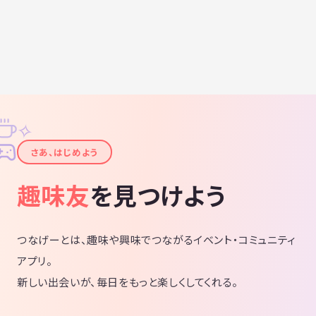
✧
✦
さあ、はじめよう
趣味友
を見つけよう
つなげーとは、趣味や興味でつながるイベント・コミュニティ
アプリ。
新しい出会いが、毎日をもっと楽しくしてくれる。