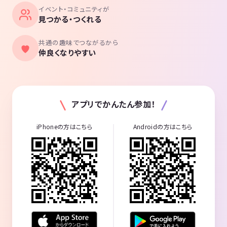
イベント・コミュニティが
見つかる・つくれる
共通の趣味でつながるから
仲良くなりやすい
アプリでかんたん参加！
iPhoneの方はこちら
Androidの方はこちら