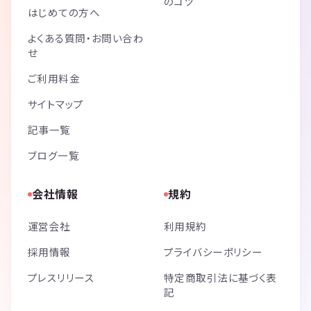
のコツ
はじめての方へ
よくある質問・お問い合わ
せ
ご利用料金
サイトマップ
記事一覧
ブログ一覧
会社情報
規約
運営会社
利用規約
採用情報
プライバシーポリシー
プレスリリース
特定商取引法に基づく表
記