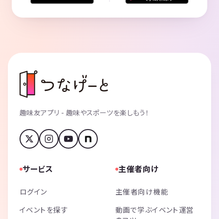
趣味友アプリ - 趣味やスポーツを楽しもう！
サービス
主催者向け
ログイン
主催者向け機能
イベントを探す
動画で学ぶイベント運営