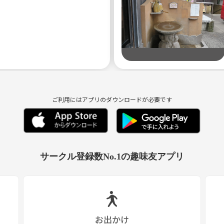
ご利用にはアプリのダウンロードが必要です
サークル登録数No.1の趣味友アプリ
お出かけ