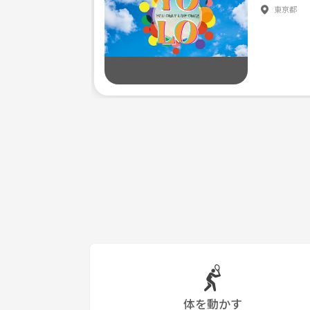
東京都
体を動かす