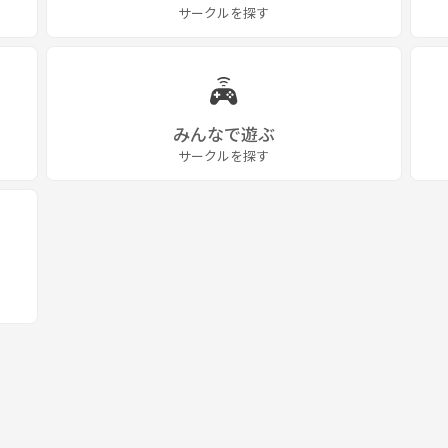
サークルを探す
みんなで遊ぶ
サークルを探す