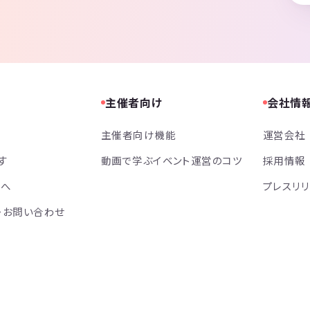
主催者向け
会社情
主催者向け機能
運営会社
す
動画で学ぶイベント運営のコツ
採用情報
方へ
プレスリ
・お問い合わせ