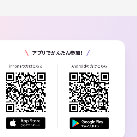
アプリでかんたん参加！
iPhoneの方はこちら
Androidの方はこちら