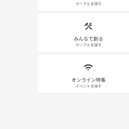
サークルを探す
みんなで創る
サークルを探す
オンライン特集
イベントを探す