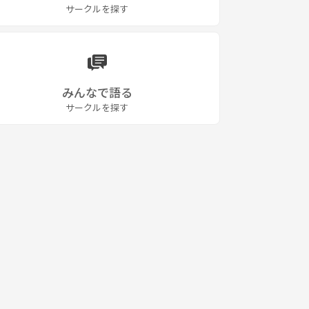
サークルを探す
みんなで語る
サークルを探す