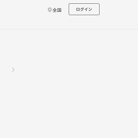
ログイン
全国