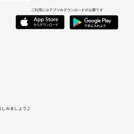
ご利用にはアプリのダウンロードが必要です
楽しみましょう♪