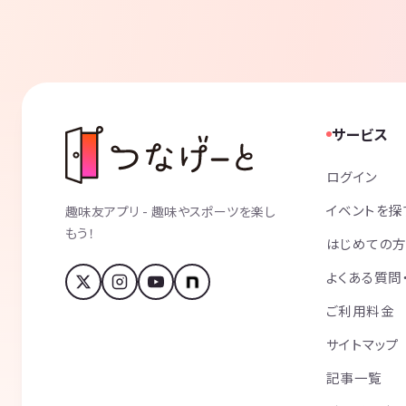
サービス
ログイン
イベントを探
趣味友アプリ - 趣味やスポーツを楽し
もう！
はじめての
よくある質問
ご利用料金
サイトマップ
記事一覧