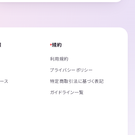
報
規約
利用規約
プライバシーポリシー
リース
特定商取引法に基づく表記
ガイドライン一覧