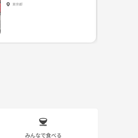
東京都
みんなで食べる