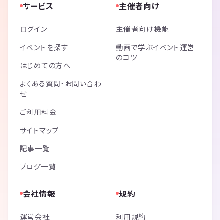
サービス
主催者向け
ログイン
主催者向け機能
イベントを探す
動画で学ぶイベント運営
のコツ
はじめての方へ
よくある質問・お問い合わ
せ
ご利用料金
サイトマップ
記事一覧
ブログ一覧
会社情報
規約
運営会社
利用規約