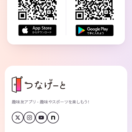
趣味友アプリ - 趣味やスポーツを楽しもう！