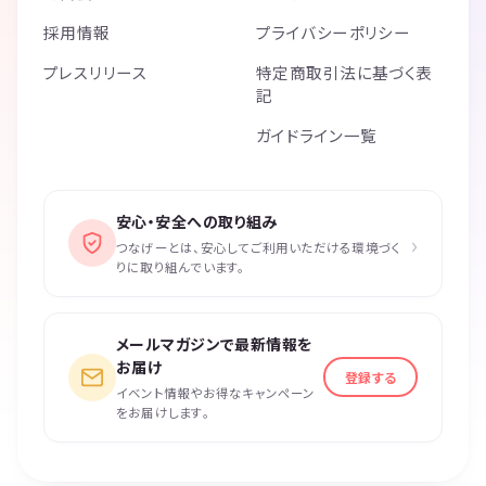
採用情報
プライバシーポリシー
プレスリリース
特定商取引法に基づく表
記
ガイドライン一覧
安心・安全への取り組み
›
つなげーとは、安心してご利用いただける環境づく
りに取り組んでいます。
メールマガジンで最新情報を
お届け
登録する
イベント情報やお得なキャンペーン
をお届けします。