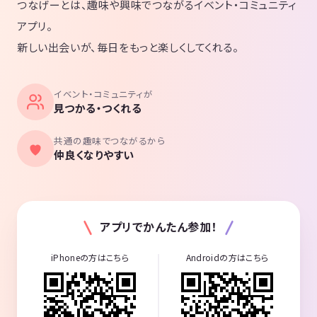
つなげーとは、趣味や興味でつながるイベント・コミュニティ
アプリ。
新しい出会いが、毎日をもっと楽しくしてくれる。
イベント・コミュニティが
見つかる・つくれる
共通の趣味でつながるから
仲良くなりやすい
アプリでかんたん参加！
iPhoneの方はこちら
Androidの方はこちら