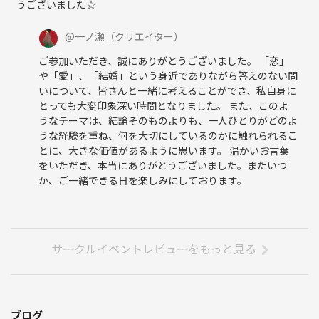
うございました☆
@
一ノ瀬
（クリエイター）
ご参加いただき、誠にありがとうございました。 「恋」
や「愛」、「結婚」という身近でありながら答えのない問
いについて、皆さんと一緒に考えることができ、私自身に
とっても大変印象深い時間となりました。 また、このよ
うなテーマは、結論そのものよりも、一人ひとりがどのよ
うな経験を重ね、何を大切にしているのかに触れられるこ
とに、大きな価値があるように思います。 温かいお言葉
をいただき、本当にありがとうございました。またいつ
か、ご一緒できる日を楽しみにしております。
サークルイベントレビューをもっと見る
ブログ