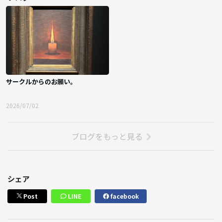
サークルからのお願い。
2026/07/02
ブログをもっと見る
シェア
Post
LINE
facebook