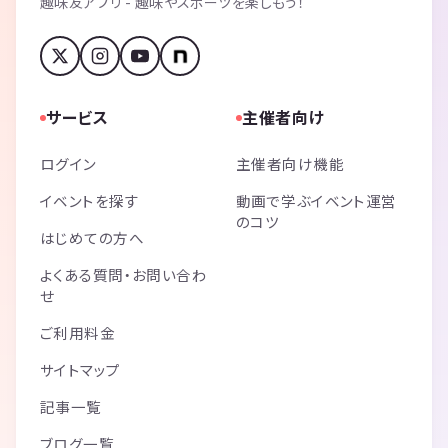
趣味友アプリ - 趣味やスポーツを楽しもう！
サービス
主催者向け
ログイン
主催者向け機能
イベントを探す
動画で学ぶイベント運営
のコツ
はじめての方へ
よくある質問・お問い合わ
せ
ご利用料金
サイトマップ
記事一覧
ブログ一覧