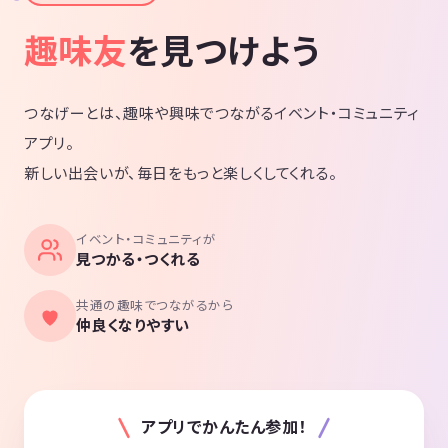
趣味友
を見つけよう
つなげーとは、趣味や興味でつながるイベント・コミュニティ
アプリ。
新しい出会いが、毎日をもっと楽しくしてくれる。
イベント・コミュニティが
見つかる・つくれる
共通の趣味でつながるから
仲良くなりやすい
アプリでかんたん参加！