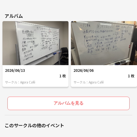
アルバム
2026/06/13
2026/06/06
1 枚
1 枚
サークル：Agora Café
サークル：Agora Café
アルバムを見る
このサークルの他のイベント