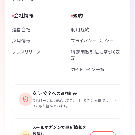
会社情報
規約
運営会社
利用規約
採用情報
プライバシーポリシー
プレスリリース
特定商取引法に基づく表
記
ガイドライン一覧
安心・安全への取り組み
›
つなげーとは、安心してご利用いただける環境づく
りに取り組んでいます。
メールマガジンで最新情報を
お届け