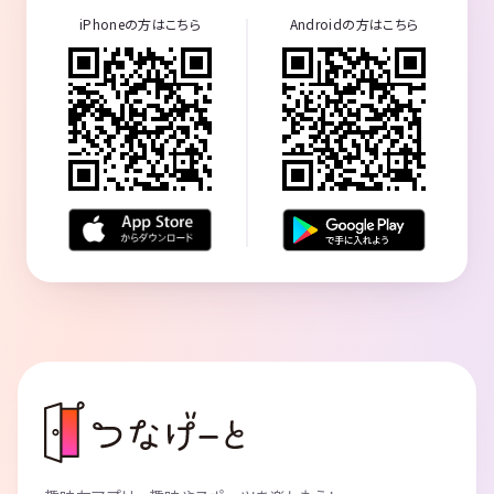
iPhoneの方はこちら
Androidの方はこちら