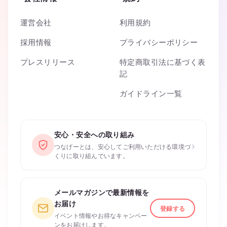
運営会社
利用規約
採用情報
プライバシーポリシー
プレスリリース
特定商取引法に基づく表
記
ガイドライン一覧
安心・安全への取り組み
›
つなげーとは、安心してご利用いただける環境づ
くりに取り組んでいます。
メールマガジンで最新情報を
お届け
登録する
イベント情報やお得なキャンペー
ンをお届けします。