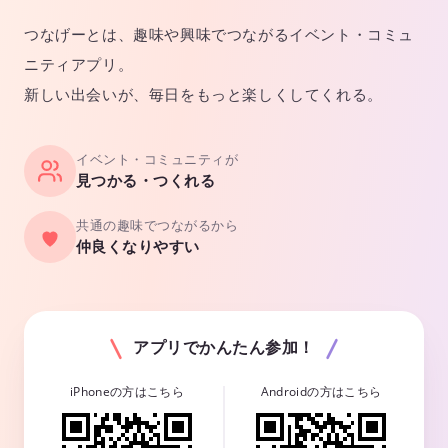
つなげーとは、趣味や興味でつながるイベント・コミュ
ニティアプリ。
新しい出会いが、毎日をもっと楽しくしてくれる。
イベント・コミュニティが
見つかる・つくれる
共通の趣味でつながるから
仲良くなりやすい
アプリでかんたん参加！
iPhoneの方はこちら
Androidの方はこちら