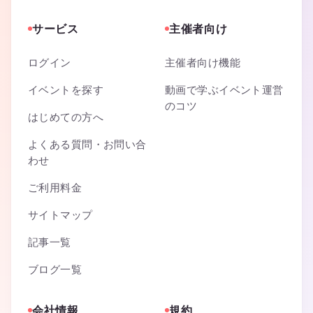
サービス
主催者向け
ログイン
主催者向け機能
イベントを探す
動画で学ぶイベント運営
のコツ
はじめての方へ
よくある質問・お問い合
わせ
ご利用料金
サイトマップ
記事一覧
ブログ一覧
会社情報
規約