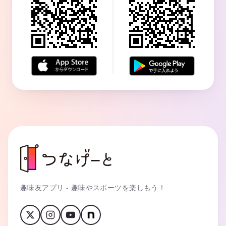
趣味友アプリ - 趣味やスポーツを楽しもう！