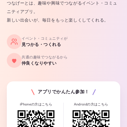
つなげーとは、趣味や興味でつながるイベント・コミュ
ニティアプリ。
新しい出会いが、毎日をもっと楽しくしてくれる。
イベント・コミュニティが
見つかる・つくれる
共通の趣味でつながるから
仲良くなりやすい
アプリでかんたん参加！
iPhoneの方はこちら
Androidの方はこちら