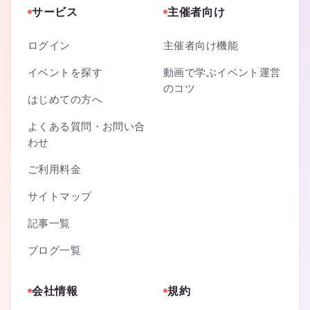
サービス
主催者向け
ログイン
主催者向け機能
イベントを探す
動画で学ぶイベント運営
のコツ
はじめての方へ
よくある質問・お問い合
わせ
ご利用料金
サイトマップ
記事一覧
ブログ一覧
会社情報
規約