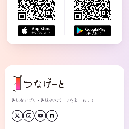
趣味友アプリ - 趣味やスポーツを楽しもう！