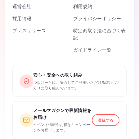
運営会社
利用規約
採用情報
プライバシーポリシー
プレスリリース
特定商取引法に基づく表
記
ガイドライン一覧
安心・安全への取り組み
›
つなげーとは、安心してご利用いただける環境づ
くりに取り組んでいます。
メールマガジンで最新情報を
お届け
登録する
イベント情報やお得なキャンペー
ンをお届けします。