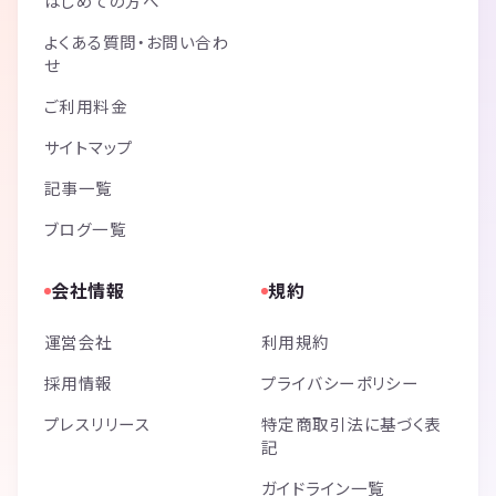
はじめての方へ
よくある質問・お問い合わ
せ
ご利用料金
サイトマップ
記事一覧
ブログ一覧
会社情報
規約
運営会社
利用規約
採用情報
プライバシーポリシー
プレスリリース
特定商取引法に基づく表
記
ガイドライン一覧