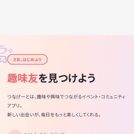
✧
✦
さあ、はじめよう
趣味友
を見つけよう
つなげーとは、趣味や興味でつながるイベント・コミュニティ
アプリ。
新しい出会いが、毎日をもっと楽しくしてくれる。