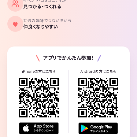
イベント・コミュニティが
見つかる・つくれる
共通の趣味でつながるから
仲良くなりやすい
アプリでかんたん参加！
iPhoneの方はこちら
Androidの方はこちら