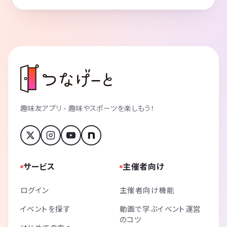
趣味友アプリ - 趣味やスポーツを楽しもう！
サービス
主催者向け
ログイン
主催者向け機能
イベントを探す
動画で学ぶイベント運営
のコツ