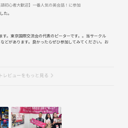
英語初心者大歓迎】一番人気の英会話！に参加
した。
ます。東京国際交流会の代表のピーターです。。当サークル
トなどがあります。良かったらぜひ参加してみてください。お
トレビューをもっと見る