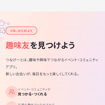
✧
✦
さあ、はじめよう
趣味友
を見つけよう
つなげーとは、趣味や興味でつながるイベント・コミュニティ
アプリ。
新しい出会いが、毎日をもっと楽しくしてくれる。
イベント・コミュニティが
見つかる・つくれる
共通の趣味でつながるから