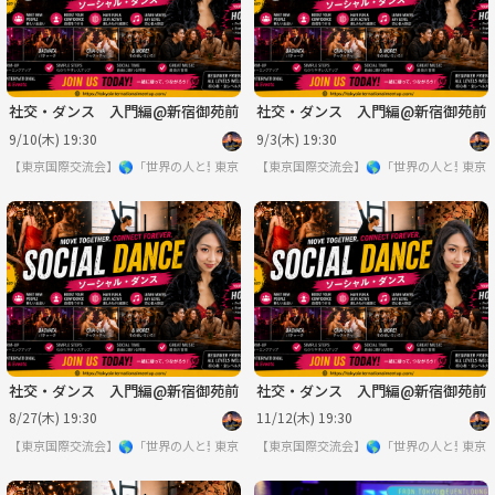
社交・ダンス 入門編@新宿御苑前
社交・ダンス 入門編@新宿御苑前
9/10(木) 19:30
9/3(木) 19:30
【東京国際交流会】🌎「世界の人と繋りたい」違う世界見てみたい方は必見 ※英語喋
東京
【東京国際交流会】🌎「世界の人と繋り
東京
社交・ダンス 入門編@新宿御苑前
社交・ダンス 入門編@新宿御苑前
8/27(木) 19:30
11/12(木) 19:30
【東京国際交流会】🌎「世界の人と繋りたい」違う世界見てみたい方は必見 ※英語喋
東京
【東京国際交流会】🌎「世界の人と繋り
東京