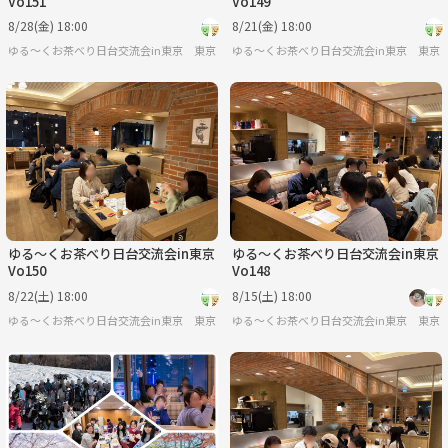
Vo151
Vo149
8/28(金) 18:00
8/21(金) 18:00
ゆる〜くお茶べり日台交流会in東京
東京
ゆる〜くお茶べり日台交流会in東京
東京
ゆる〜くお茶べり日台交流会in東京
ゆる〜くお茶べり日台交流会in東京
Vo150
Vo148
8/22(土) 18:00
8/15(土) 18:00
ゆる〜くお茶べり日台交流会in東京
東京
ゆる〜くお茶べり日台交流会in東京
東京