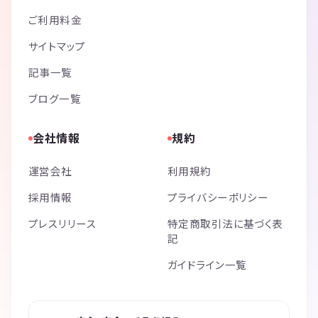
ご利用料金
サイトマップ
記事一覧
ブログ一覧
会社情報
規約
運営会社
利用規約
採用情報
プライバシーポリシー
プレスリリース
特定商取引法に基づく表
記
ガイドライン一覧