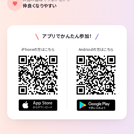
仲良くなりやすい
アプリでかんたん参加！
iPhoneの方はこちら
Androidの方はこちら