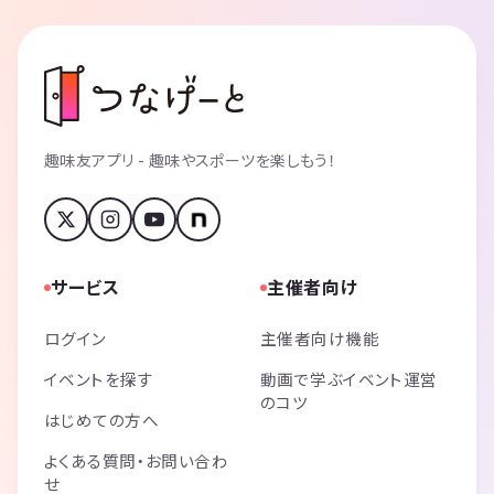
趣味友アプリ - 趣味やスポーツを楽しもう！
サービス
主催者向け
ログイン
主催者向け機能
イベントを探す
動画で学ぶイベント運営
のコツ
はじめての方へ
よくある質問・お問い合わ
せ