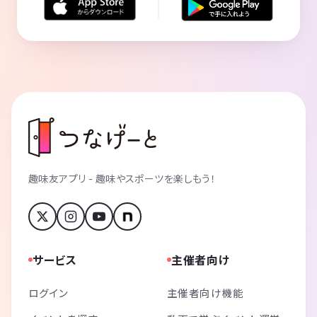
趣味友アプリ - 趣味やスポーツを楽しもう！
サービス
主催者向け
ログイン
主催者向け機能