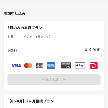
参加申し込み
6月のみの単月プラン
対象
メンバー+非メンバー
￥3,500
参加料
中止されました
【6～8月】3ヶ月継続プラン