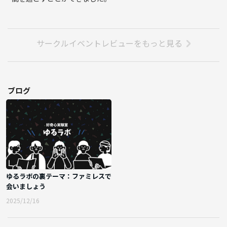
サークルイベントレビューをもっと見る
ブログ
ゆるラボの裏テーマ：ファミレスで
会いましょう
2025/12/16