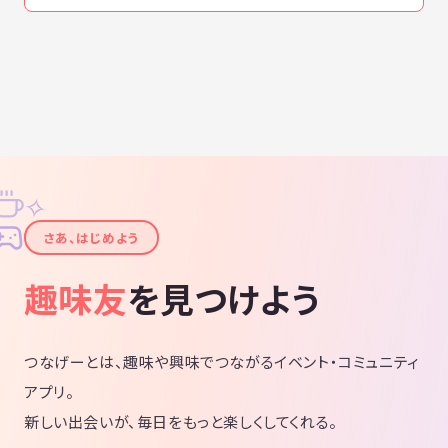
✧
✦
さあ、はじめよう
趣味友
を見つけよう
つなげーとは、趣味や興味でつながるイベント・コミュニティ
アプリ。
新しい出会いが、毎日をもっと楽しくしてくれる。