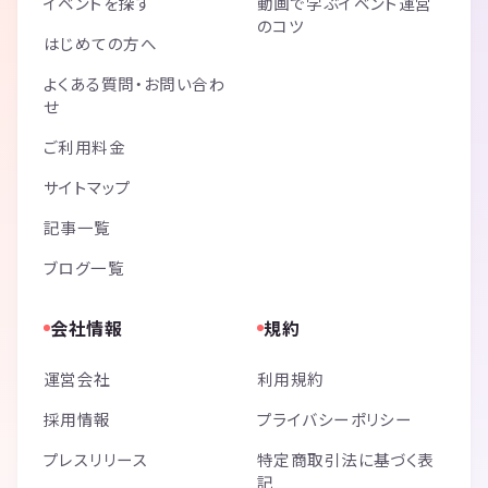
イベントを探す
動画で学ぶイベント運営
のコツ
はじめての方へ
よくある質問・お問い合わ
せ
ご利用料金
サイトマップ
記事一覧
ブログ一覧
会社情報
規約
運営会社
利用規約
採用情報
プライバシーポリシー
プレスリリース
特定商取引法に基づく表
記