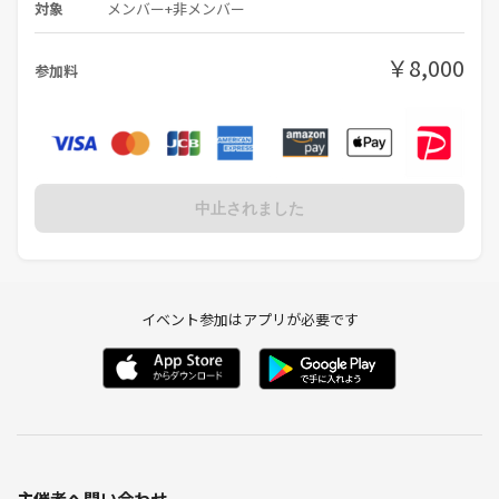
対象
メンバー+非メンバー
￥8,000
参加料
中止されました
イベント参加はアプリが必要です
主催者へ問い合わせ