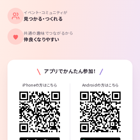
イベント・コミュニティが
見つかる・つくれる
共通の趣味でつながるから
仲良くなりやすい
アプリでかんたん参加！
iPhoneの方はこちら
Androidの方はこちら