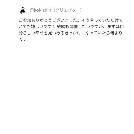
@
kokishin
（クリエイター）
ご参加ありがとうございました。そう言っていただけて
とても嬉しいです！ 続編も開催したいですが、まずは自
分らしい幸せを見つめるきっかけになっていたら何より
です！