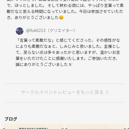
で、ほっとしました。 そして終わる頃には、やっぱり言葉って素
敵だなと思える時間になっていました。今日は参加させていただ
き、ありがとうございました😊
@
fuk0213
（クリエイター）
「言葉って素敵だな」と感じてくださった、その感性がな
によりも素敵だなぁと、しみじみと思いました。主催とし
て、至らない点は多々あったかと思いますが、温かいお言
葉をいただけたことに感謝いたします。ご参加いただき、
誠にありがとうございました 𖠚ᐝ
サークルイベントレビューをもっと見る
ブログ