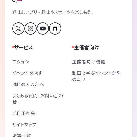
趣味友アプリ - 趣味やスポーツを楽しもう！
サービス
主催者向け
ログイン
主催者向け機能
イベントを探す
動画で学ぶイベント運営
のコツ
はじめての方へ
よくある質問・お問い合わ
せ
ご利用料金
サイトマップ
記事一覧