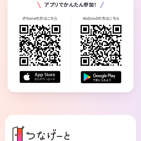
アプリでかんたん参加！
iPhoneの方はこちら
Androidの方はこちら