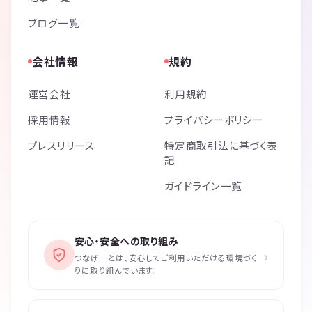
ブログ一覧
会社情報
規約
運営会社
利用規約
採用情報
プライバシーポリシー
プレスリリース
特定商取引法に基づく表
記
ガイドライン一覧
安心・安全への取り組み
›
つなげーとは、安心してご利用いただける環境づく
りに取り組んでいます。