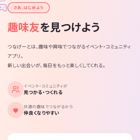
✦
さあ、はじめよう
趣味友
を見つけよう
つなげーとは、趣味や興味でつながるイベント・コミュニティ
アプリ。
新しい出会いが、毎日をもっと楽しくしてくれる。
イベント・コミュニティが
見つかる・つくれる
共通の趣味でつながるから
仲良くなりやすい