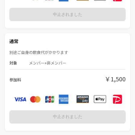
中止されました
通常
別途ご自身の飲食代がかかります
対象
メンバー+非メンバー
￥1,500
参加料
中止されました