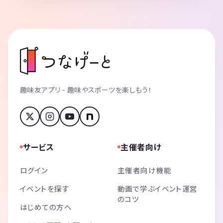
趣味友アプリ - 趣味やスポーツを楽しもう！
サービス
主催者向け
ログイン
主催者向け機能
イベントを探す
動画で学ぶイベント運営
のコツ
はじめての方へ