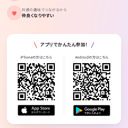
共通の趣味でつながるから
仲良くなりやすい
アプリでかんたん参加！
iPhoneの方はこちら
Androidの方はこちら