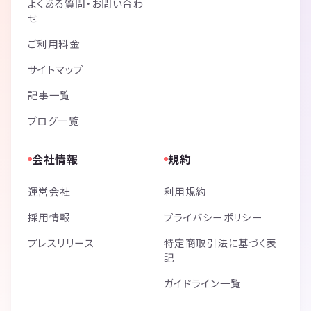
よくある質問・お問い合わ
せ
ご利用料金
サイトマップ
記事一覧
ブログ一覧
会社情報
規約
運営会社
利用規約
採用情報
プライバシーポリシー
プレスリリース
特定商取引法に基づく表
記
ガイドライン一覧