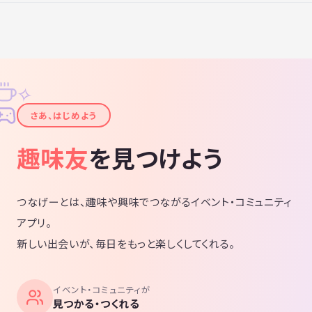
✧
✦
さあ、はじめよう
趣味友
を見つけよう
つなげーとは、趣味や興味でつながるイベント・コミュニティ
アプリ。
新しい出会いが、毎日をもっと楽しくしてくれる。
イベント・コミュニティが
見つかる・つくれる