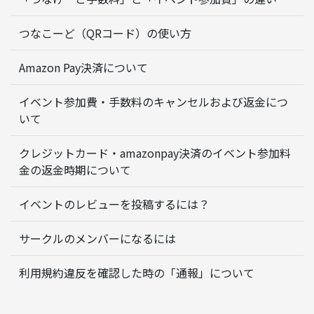
つなこーど（QRコード）の使い方
Amazon Pay決済について
イベント参加費・手数料のキャンセルおよび返金につ
いて
クレジットカード・amazonpay決済のイベント参加料
金の返金時期について
イベントのレビューを投稿するには？
サークルのメンバーになるには
利用規約違反を確認した時の「通報」について