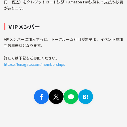
円・税込）をクレジットカード決済・Amazon Pay決済にて支払う必要
があります。
VIPメンバー
VIPメンバーに加入すると、トークルーム利用が無制限、イベント参加
手数料無料となります。
詳しくは下記をご参照ください。
https://tunagate.com/memberships
B!