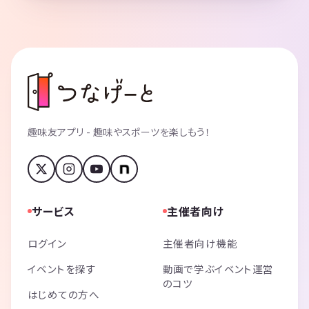
趣味友アプリ - 趣味やスポーツを楽しもう！
サービス
主催者向け
ログイン
主催者向け機能
イベントを探す
動画で学ぶイベント運営
のコツ
はじめての方へ