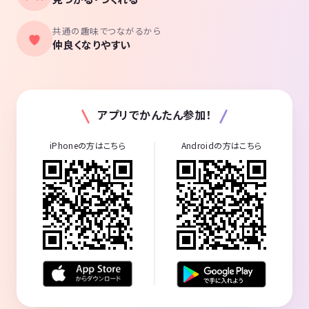
共通の趣味でつながるから
仲良くなりやすい
アプリでかんたん参加！
iPhoneの方はこちら
Androidの方はこちら