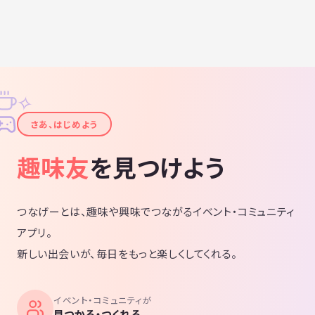
✧
✦
さあ、はじめよう
趣味友
を見つけよう
つなげーとは、趣味や興味でつながるイベント・コミュニティ
アプリ。
新しい出会いが、毎日をもっと楽しくしてくれる。
イベント・コミュニティが
見つかる・つくれる