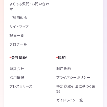
よくある質問・お問い合わ
せ
ご利用料金
サイトマップ
記事一覧
ブログ一覧
会社情報
規約
運営会社
利用規約
採用情報
プライバシーポリシー
プレスリリース
特定商取引法に基づく表
記
ガイドライン一覧