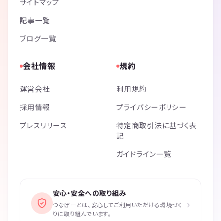
サイトマップ
記事一覧
ブログ一覧
会社情報
規約
運営会社
利用規約
採用情報
プライバシーポリシー
プレスリリース
特定商取引法に基づく表
記
ガイドライン一覧
安心・安全への取り組み
›
つなげーとは、安心してご利用いただける環境づく
りに取り組んでいます。