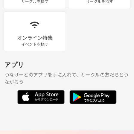
サークルを探す
サークルを探す
オンライン特集
イベントを探す
アプリ
つなげーとのアプリを手に入れて、サークルの友だちとつ
ながろう