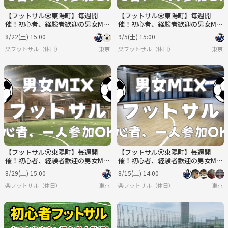
【フットサル⚽東陽町】毎週開
【フットサル⚽東陽町】毎週開
催！初心者、経験者歓迎の男女MIX
催！初心者、経験者歓迎の男女MIX
フットサル♪
フットサル♪
8/22(土) 15:00
9/5(土) 15:00
楽フットサル（休日）
東京
楽フットサル（休日）
東京
【フットサル⚽東陽町】毎週開
【フットサル⚽東陽町】毎週開
催！初心者、経験者歓迎の男女MIX
催！初心者、経験者歓迎の男女MIX
フットサル♪
フットサル♪
8/29(土) 15:00
8/15(土) 14:00
楽フットサル（休日）
東京
楽フットサル（休日）
東京