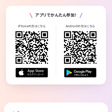
アプリでかんたん参加！
iPhoneの方はこちら
Androidの方はこちら