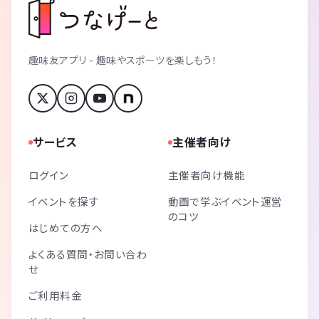
趣味友アプリ - 趣味やスポーツを楽しもう！
サービス
主催者向け
ログイン
主催者向け機能
イベントを探す
動画で学ぶイベント運営
のコツ
はじめての方へ
よくある質問・お問い合わ
せ
ご利用料金