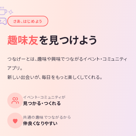
✧
✦
さあ、はじめよう
趣味友
を見つけよう
つなげーとは、趣味や興味でつながるイベント・コミュニティ
アプリ。
新しい出会いが、毎日をもっと楽しくしてくれる。
イベント・コミュニティが
見つかる・つくれる
共通の趣味でつながるから
仲良くなりやすい