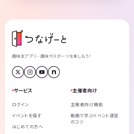
趣味友アプリ - 趣味やスポーツを楽しもう！
サービス
主催者向け
ログイン
主催者向け機能
イベントを探す
動画で学ぶイベント運営
のコツ
はじめての方へ