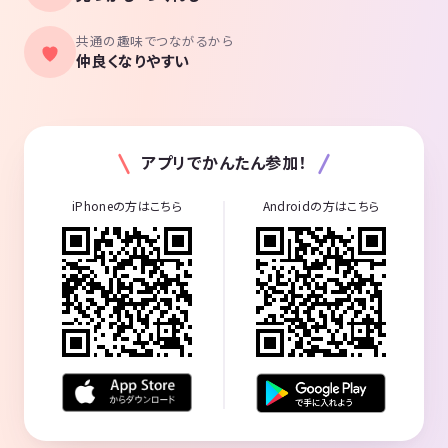
共通の趣味でつながるから
仲良くなりやすい
アプリでかんたん参加！
iPhoneの方はこちら
Androidの方はこちら