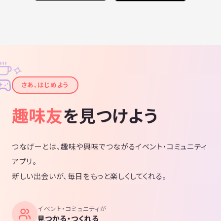
そしてなにより、スポーツが苦手な人でも楽しめる場にしたいです。
★体験参加もＯＫです、分からない事はいつでもお問い合わせ下さい。
✧
✦
さあ、はじめよう
趣味友
を見つけよう
つなげーとは、趣味や興味でつながるイベント・コミュニティ
アプリ。
新しい出会いが、毎日をもっと楽しくしてくれる。
イベント・コミュニティが
見つかる・つくれる