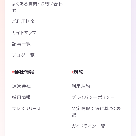
よくある質問・お問い合わ
せ
ご利用料金
サイトマップ
記事一覧
ブログ一覧
会社情報
規約
運営会社
利用規約
採用情報
プライバシーポリシー
プレスリリース
特定商取引法に基づく表
記
ガイドライン一覧