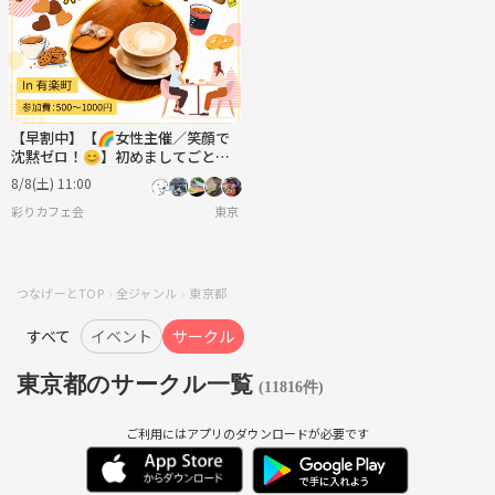
【早割中】【🌈女性主催／笑顔で
沈黙ゼロ！😊】初めましてごとま
るっと楽しむカフェ会✨
8/8(土) 11:00
彩りカフェ会
東京
つなげーとTOP
全ジャンル
東京都
すべて
イベント
サークル
東京都のサークル一覧
(11816件)
ご利用にはアプリのダウンロードが必要です