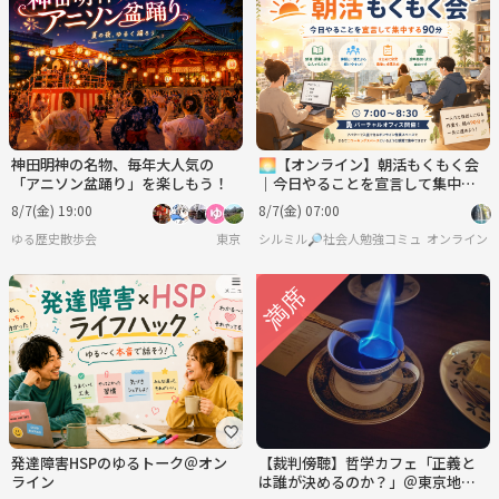
神田明神の名物、毎年大人気の
🌅【オンライン】朝活もくもく会
「アニソン盆踊り」を楽しもう！
｜今日やることを宣言して集中す
る90分
8/7(金) 19:00
8/7(金) 07:00
ゆる歴史散歩会
東京
シルミル🔎社会人勉強コミュニティ
オンライン
発達障害HSPのゆるトーク＠オン
【裁判傍聴】哲学カフェ「正義と
ライン
は誰が決めるのか？」＠東京地方