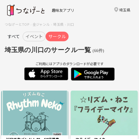
埼玉県
趣味友アプリ
つなげーとTOP
全ジャンル
埼玉県
川口
すべて
イベント
サークル
埼玉県の川口のサークル一覧
(66件)
ご利用にはアプリのダウンロードが必要です