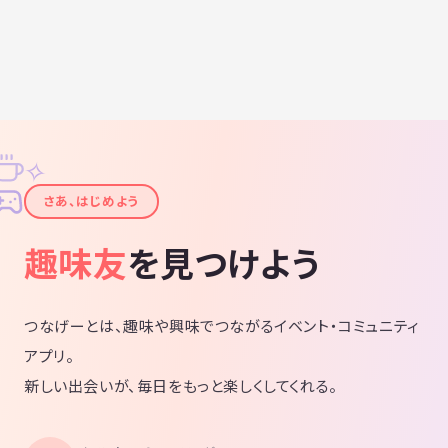
めての人が仲間に入れらようにしてるの
で安心してください😊 ⭕️参加費 500円
⭕️こんな人募集 1人で観に行くのに飽き
た！ 1人で映画館いけない(>_<) 【サー
クル設立の想い】 イベントをキッカケに
普段から遊べる友達を作って輪を広げて
いけたらいいな！と思ってます。 もし、
家でゴロゴロしてる暇を持て余してた
ら、一緒に楽しみましょー(^^)
✧
✦
さあ、はじめよう
趣味友
を見つけよう
つなげーとは、趣味や興味でつながるイベント・コミュニティ
アプリ。
新しい出会いが、毎日をもっと楽しくしてくれる。