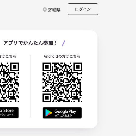
ログイン
宮城県
アプリでかんたん参加！
の方はこちら
Androidの方はこちら