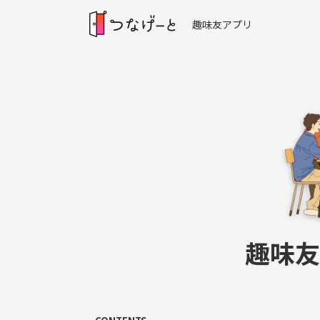
趣味友アプリ
趣味友