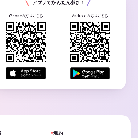
アプリでかんたん参加！
iPhoneの方はこちら
Androidの方はこちら
報
規約