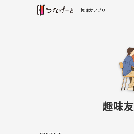
趣味友アプリ
趣味友