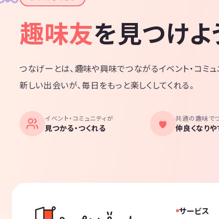
趣味友
を見つけよ
つなげーとは、趣味や興味でつながるイベント・コミュ
新しい出会いが、毎日をもっと楽しくしてくれる。
イベント・コミュニティが
共通の趣味で
見つかる・つくれる
仲良くなりや
サービス