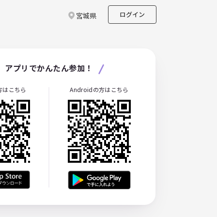
ログイン
宮城県
アプリでかんたん参加！
の方はこちら
Androidの方はこちら