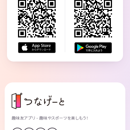
趣味友アプリ - 趣味やスポーツを楽しもう！