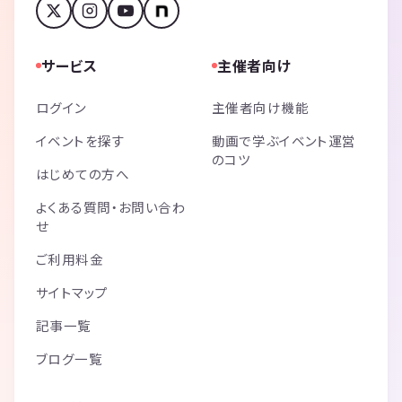
サービス
主催者向け
ログイン
主催者向け機能
イベントを探す
動画で学ぶイベント運営
のコツ
はじめての方へ
よくある質問・お問い合わ
せ
ご利用料金
サイトマップ
記事一覧
ブログ一覧