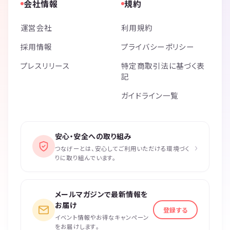
会社情報
規約
運営会社
利用規約
採用情報
プライバシーポリシー
プレスリリース
特定商取引法に基づく表
記
ガイドライン一覧
安心・安全への取り組み
›
つなげーとは、安心してご利用いただける環境づく
りに取り組んでいます。
メールマガジンで最新情報を
お届け
登録する
イベント情報やお得なキャンペーン
をお届けします。