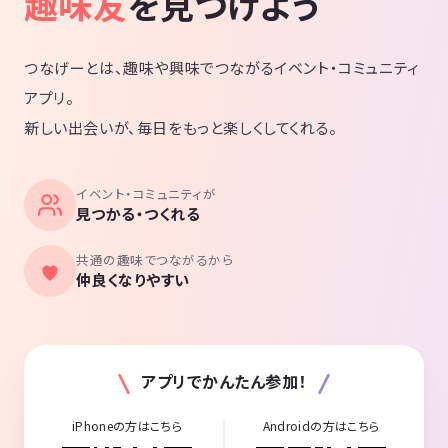
趣味友
を見つけよう
つなげーとは、趣味や興味でつながるイベント・コミュニティ
アプリ。
新しい出会いが、毎日をもっと楽しくしてくれる。
イベント・コミュニティが
見つかる・つくれる
共通の趣味でつながるから
仲良くなりやすい
アプリでかんたん参加！
iPhoneの方はこちら
Androidの方はこちら