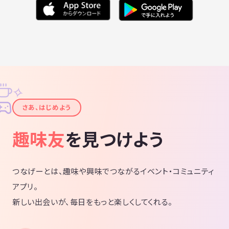
✧
✦
さあ、はじめよう
趣味友
を見つけよう
つなげーとは、趣味や興味でつながるイベント・コミュニティ
アプリ。
新しい出会いが、毎日をもっと楽しくしてくれる。