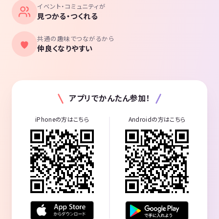
イベント・コミュニティが
見つかる・つくれる
共通の趣味でつながるから
仲良くなりやすい
アプリでかんたん参加！
iPhoneの方はこちら
Androidの方はこちら