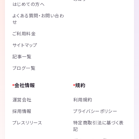
はじめての方へ
よくある質問・お問い合わ
せ
ご利用料金
サイトマップ
記事一覧
ブログ一覧
会社情報
規約
運営会社
利用規約
採用情報
プライバシーポリシー
プレスリリース
特定商取引法に基づく表
記