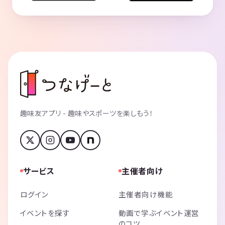
趣味友アプリ - 趣味やスポーツを楽しもう！
サービス
主催者向け
ログイン
主催者向け機能
イベントを探す
動画で学ぶイベント運営
のコツ