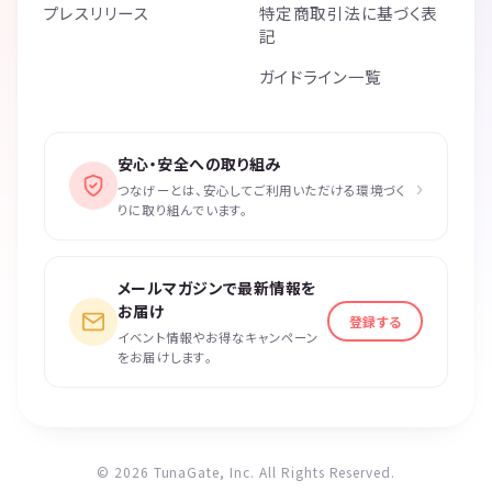
プレスリリース
特定商取引法に基づく表
記
ガイドライン一覧
安心・安全への取り組み
›
つなげーとは、安心してご利用いただける環境づく
りに取り組んでいます。
メールマガジンで最新情報を
お届け
登録する
イベント情報やお得なキャンペーン
をお届けします。
© 2026 TunaGate, Inc. All Rights Reserved.