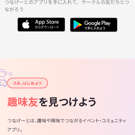
つなげーとのアプリを手に入れて、サークルの友だちとつ
ながろう
✧
✦
さあ、はじめよう
趣味友
を見つけよう
つなげーとは、趣味や興味でつながるイベント・コミュニティ
アプリ。