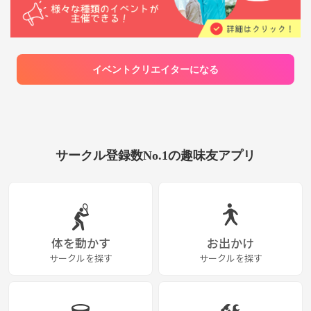
なる方はお気軽にメッセージください！ 皆さ
んと一緒にPokerができる日を楽しみにしてい
ます🤍
イベントクリエイターになる
サークル登録数No.1の趣味友アプリ
体を動かす
お出かけ
サークルを探す
サークルを探す