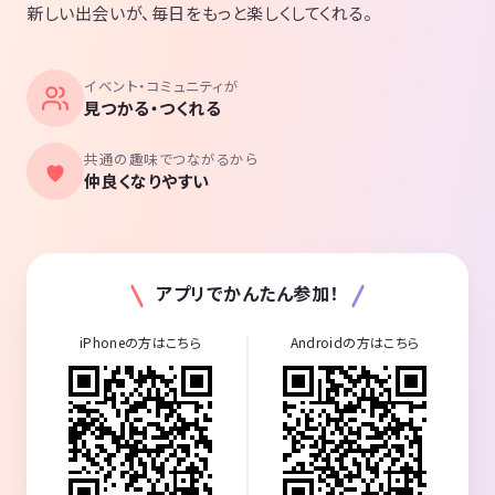
新しい出会いが、毎日をもっと楽しくしてくれる。
イベント・コミュニティが
見つかる・つくれる
共通の趣味でつながるから
仲良くなりやすい
アプリでかんたん参加！
iPhoneの方はこちら
Androidの方はこちら