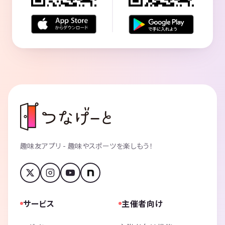
趣味友アプリ - 趣味やスポーツを楽しもう！
サービス
主催者向け