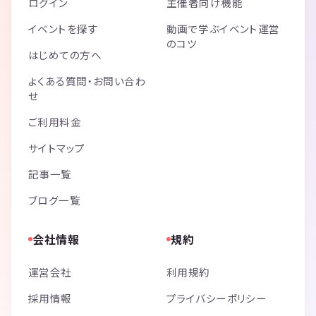
ログイン
主催者向け機能
イベントを探す
動画で学ぶイベント運営
のコツ
はじめての方へ
よくある質問・お問い合わ
せ
ご利用料金
サイトマップ
記事一覧
ブログ一覧
会社情報
規約
運営会社
利用規約
採用情報
プライバシーポリシー