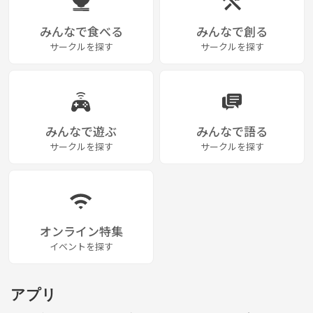
みんなで食べる
みんなで創る
サークルを探す
サークルを探す
みんなで遊ぶ
みんなで語る
サークルを探す
サークルを探す
オンライン特集
イベントを探す
アプリ