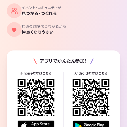
イベント・コミュニティが
見つかる・つくれる
共通の趣味でつながるから
仲良くなりやすい
アプリでかんたん参加！
iPhoneの方はこちら
Androidの方はこちら