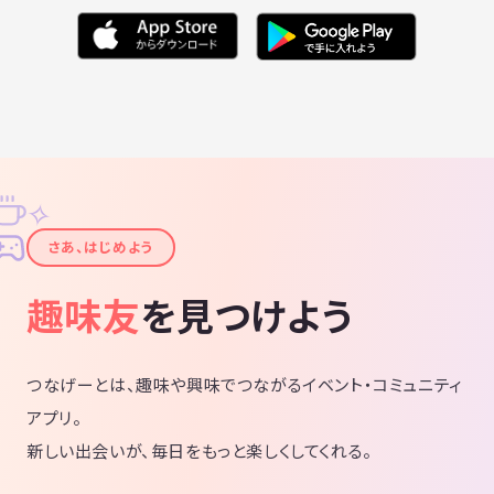
✧
✦
さあ、はじめよう
趣味友
を見つけよう
つなげーとは、趣味や興味でつながるイベント・コミュニティ
アプリ。
新しい出会いが、毎日をもっと楽しくしてくれる。