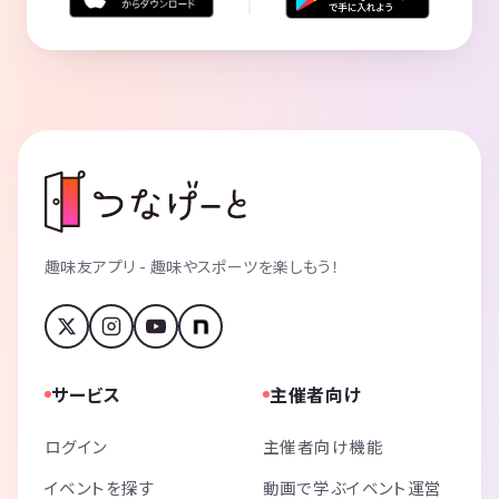
趣味友アプリ - 趣味やスポーツを楽しもう！
サービス
主催者向け
ログイン
主催者向け機能
イベントを探す
動画で学ぶイベント運営