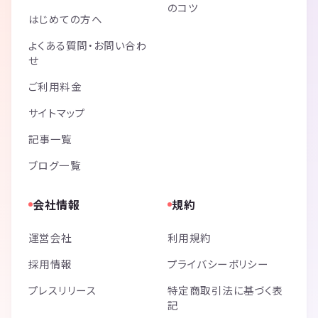
のコツ
はじめての方へ
よくある質問・お問い合わ
せ
ご利用料金
サイトマップ
記事一覧
ブログ一覧
会社情報
規約
運営会社
利用規約
採用情報
プライバシーポリシー
プレスリリース
特定商取引法に基づく表
記