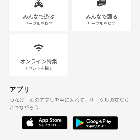
みんなで遊ぶ
みんなで語る
サークルを探す
サークルを探す
オンライン特集
イベントを探す
アプリ
つなげーとのアプリを手に入れて、サークルの友だち
とつながろう