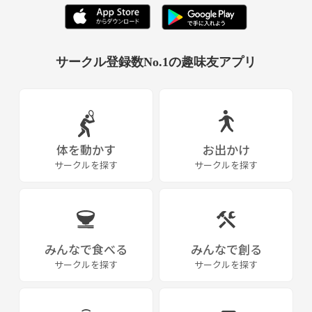
サークル登録数No.1の趣味友アプリ
体を動かす
お出かけ
サークルを探す
サークルを探す
みんなで食べる
みんなで創る
サークルを探す
サークルを探す