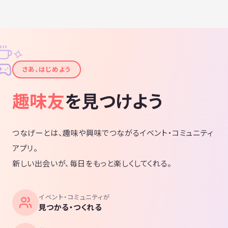
✧
✦
さあ、はじめよう
趣味友
を見つけよう
つなげーとは、趣味や興味でつながるイベント・コミュニティ
アプリ。
新しい出会いが、毎日をもっと楽しくしてくれる。
イベント・コミュニティが
見つかる・つくれる