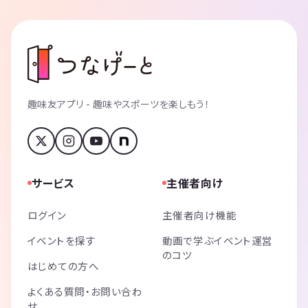
趣味友アプリ - 趣味やスポーツを楽しもう！
サービス
主催者向け
ログイン
主催者向け機能
イベントを探す
動画で学ぶイベント運営
のコツ
はじめての方へ
よくある質問・お問い合わ
せ