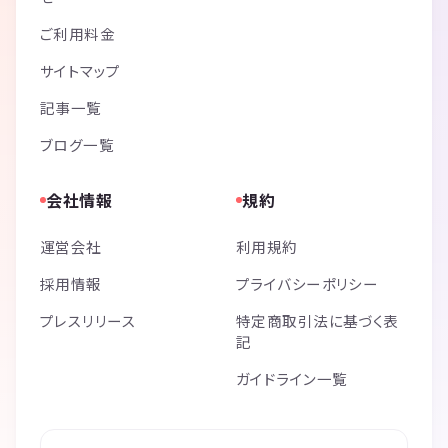
ご利用料金
サイトマップ
記事一覧
ブログ一覧
会社情報
規約
運営会社
利用規約
採用情報
プライバシーポリシー
プレスリリース
特定商取引法に基づく表
記
ガイドライン一覧