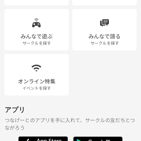
みんなで遊ぶ
みんなで語る
サークルを探す
サークルを探す
オンライン特集
イベントを探す
アプリ
つなげーとのアプリを手に入れて、サークルの友だちとつ
ながろう