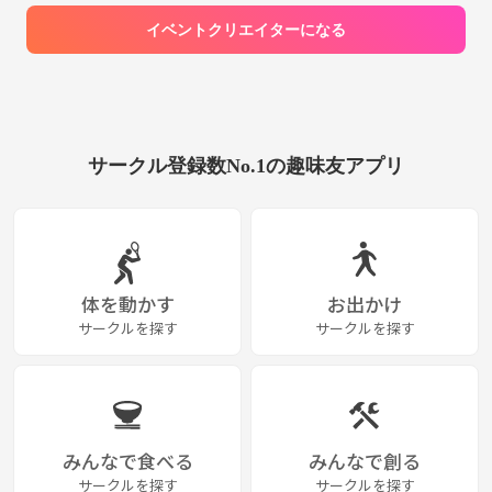
イベントクリエイターになる
サークル登録数No.1の趣味友アプリ
体を動かす
お出かけ
サークルを探す
サークルを探す
みんなで食べる
みんなで創る
サークルを探す
サークルを探す