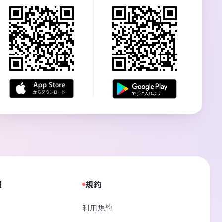
報
規約
利用規約