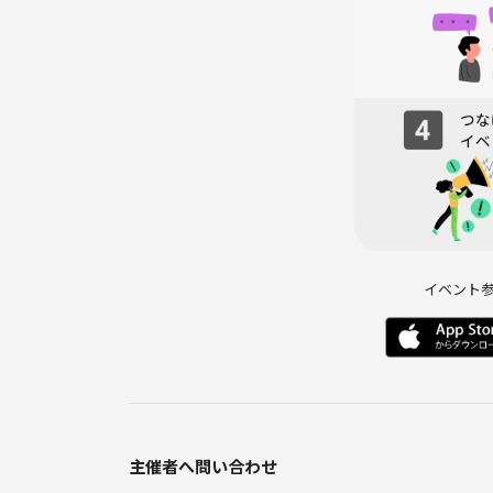
イベント
主催者へ問い合わせ