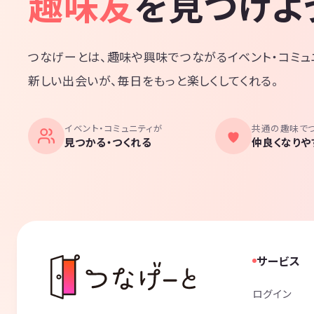
趣味友
を見つけよ
つなげーとは、趣味や興味でつながるイベント・コミュ
新しい出会いが、毎日をもっと楽しくしてくれる。
イベント・コミュニティが
共通の趣味で
見つかる・つくれる
仲良くなりや
サービス
ログイン