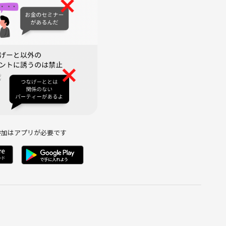
参加はアプリが必要です