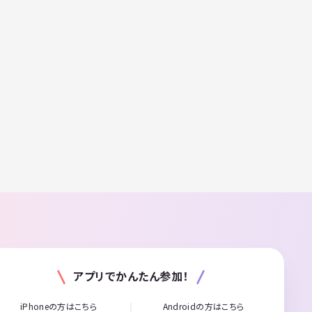
アプリでかんたん参加！
iPhoneの方はこちら
Androidの方はこちら