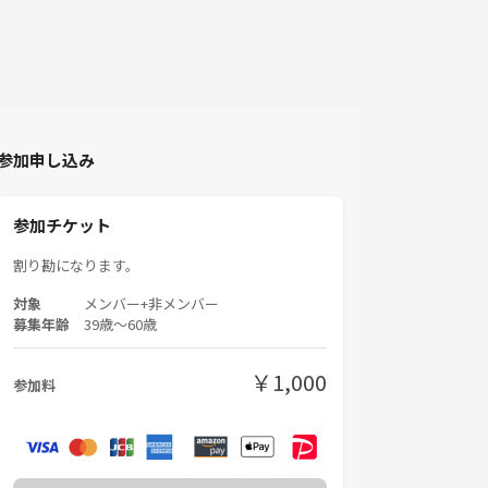
参加申し込み
参加チケット
割り勘になります。
対象
メンバー+非メンバー
募集年齢
39歳〜60歳
￥1,000
参加料