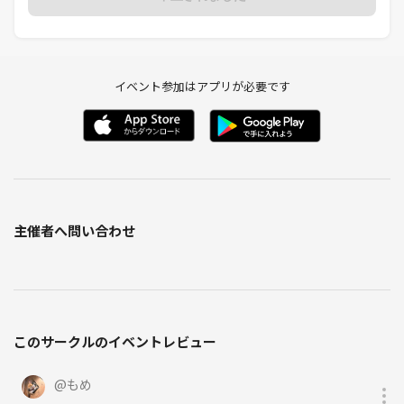
イベント参加はアプリが必要です
主催者へ問い合わせ
このサークルのイベントレビュー
@
もめ