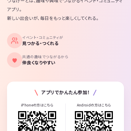
つなげーとは、趣味や興味でつながるイベント・コミュニティ
アプリ。
新しい出会いが、毎日をもっと楽しくしてくれる。
イベント・コミュニティが
見つかる・つくれる
共通の趣味でつながるから
仲良くなりやすい
アプリでかんたん参加！
iPhoneの方はこちら
Androidの方はこちら