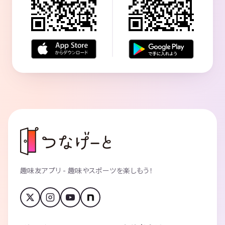
趣味友アプリ - 趣味やスポーツを楽しもう！