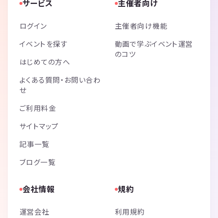
サービス
主催者向け
ログイン
主催者向け機能
イベントを探す
動画で学ぶイベント運営
のコツ
はじめての方へ
よくある質問・お問い合わ
せ
ご利用料金
サイトマップ
記事一覧
ブログ一覧
会社情報
規約
運営会社
利用規約