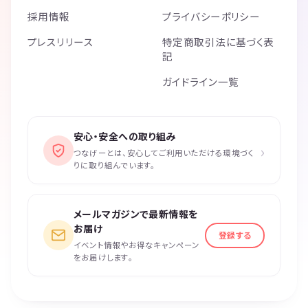
採用情報
プライバシーポリシー
プレスリリース
特定商取引法に基づく表
記
ガイドライン一覧
安心・安全への取り組み
›
つなげーとは、安心してご利用いただける環境づく
りに取り組んでいます。
メールマガジンで最新情報を
お届け
登録する
イベント情報やお得なキャンペーン
をお届けします。