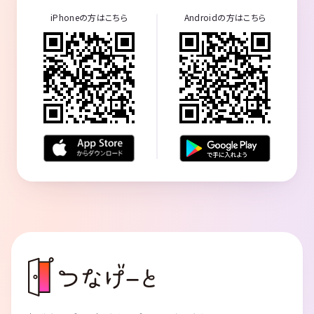
iPhoneの方はこちら
Androidの方はこちら