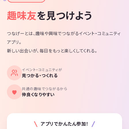
趣味友
を見つけよう
つなげーとは、趣味や興味でつながるイベント・コミュニティ
アプリ。
新しい出会いが、毎日をもっと楽しくしてくれる。
イベント・コミュニティが
見つかる・つくれる
共通の趣味でつながるから
仲良くなりやすい
アプリでかんたん参加！