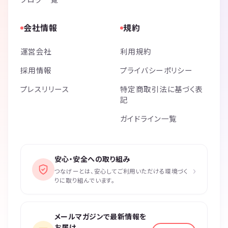
会社情報
規約
運営会社
利用規約
採用情報
プライバシーポリシー
プレスリリース
特定商取引法に基づく表
記
ガイドライン一覧
安心・安全への取り組み
›
つなげーとは、安心してご利用いただける環境づく
りに取り組んでいます。
メールマガジンで最新情報を
お届け