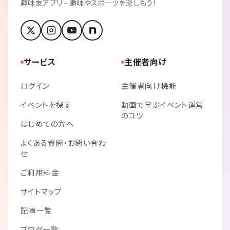
趣味友アプリ - 趣味やスポーツを楽しもう！
サービス
主催者向け
ログイン
主催者向け機能
イベントを探す
動画で学ぶイベント運営
のコツ
はじめての方へ
よくある質問・お問い合わ
せ
ご利用料金
サイトマップ
記事一覧
ブログ一覧