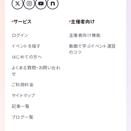
サービス
主催者向け
ログイン
主催者向け機能
イベントを探す
動画で学ぶイベント運営
のコツ
はじめての方へ
よくある質問・お問い合わ
せ
ご利用料金
サイトマップ
記事一覧
ブログ一覧