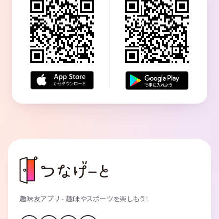
趣味友アプリ - 趣味やスポーツを楽しもう！