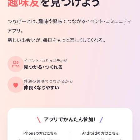
趣味友
を見つけよう
つなげーとは、趣味や興味でつながるイベント・コミュニティ
アプリ。
新しい出会いが、毎日をもっと楽しくしてくれる。
イベント・コミュニティが
見つかる・つくれる
共通の趣味でつながるから
仲良くなりやすい
アプリでかんたん参加！
iPhoneの方はこちら
Androidの方はこちら