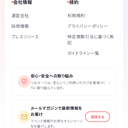
会社情報
規約
運営会社
利用規約
採用情報
プライバシーポリシー
プレスリリース
特定商取引法に基づく表
記
ガイドライン一覧
安心・安全への取り組み
›
つなげーとは、安心してご利用いただける環境づく
りに取り組んでいます。
メールマガジンで最新情報を
お届け
登録する
イベント情報やお得なキャンペーン
をお届けします。