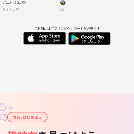
8/11(火) 21:00
ミルナカマ+
大阪
ご利用にはアプリのダウンロードが必要です
✧
✦
さあ、はじめよう