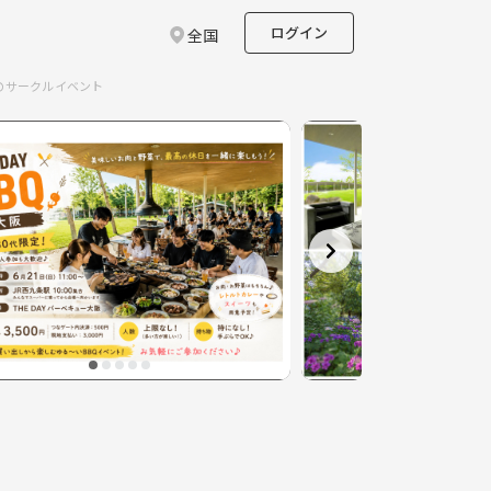
ログイン
全国
】のサークルイベント