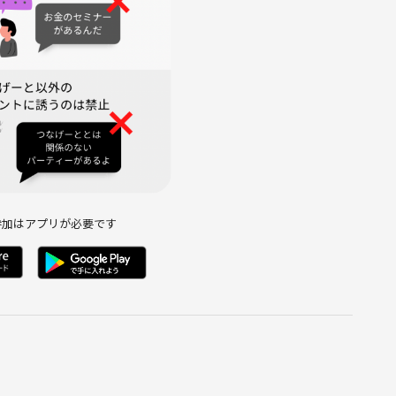
参加はアプリが必要です