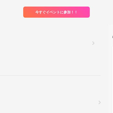
今すぐイベントに参加！！