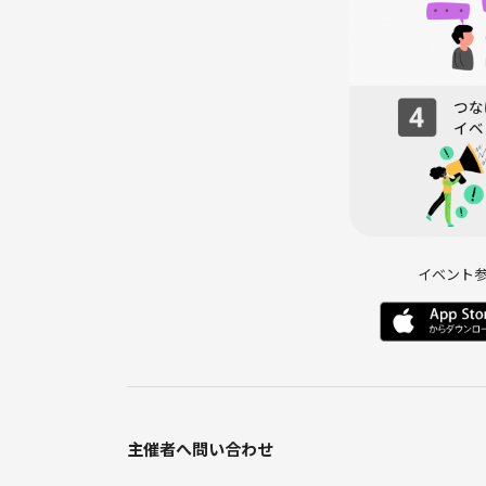
イベント
主催者へ問い合わせ