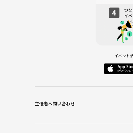
2. トラブルの原因になりかねますので、初対面で
イベント
主催者へ問い合わせ