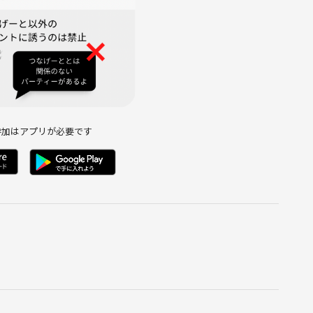
の参加者同士の連絡先の交換は控えてください。
参加はアプリが必要です