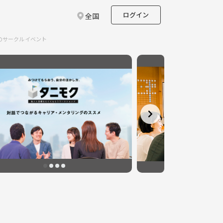
ログイン
全国
のサークルイベント