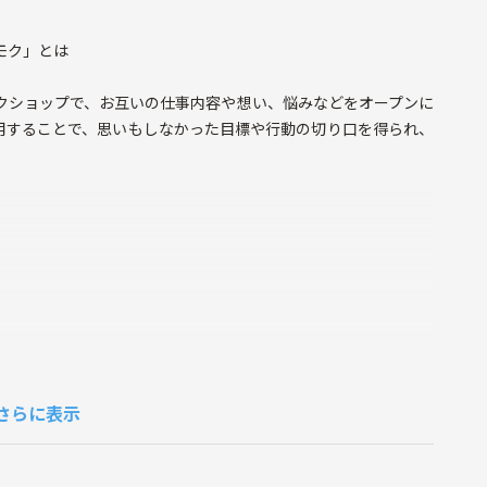
モク」とは
クショップで、お互いの仕事内容や想い、悩みなどをオープンに
用することで、思いもしなかった目標や行動の切り口を得られ、
さらに表示