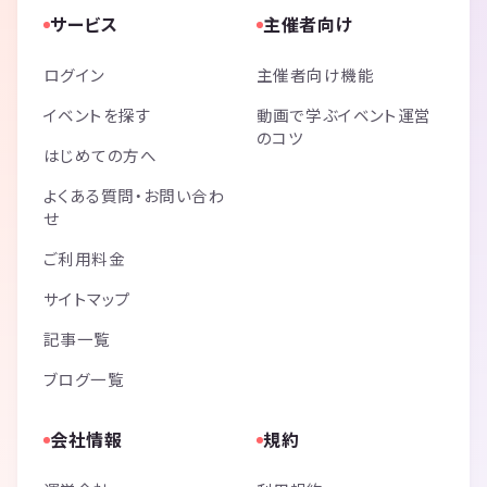
サービス
主催者向け
ログイン
主催者向け機能
イベントを探す
動画で学ぶイベント運営
のコツ
はじめての方へ
よくある質問・お問い合わ
せ
ご利用料金
サイトマップ
記事一覧
ブログ一覧
会社情報
規約