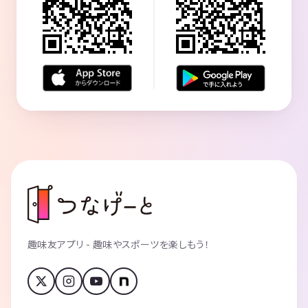
趣味友アプリ - 趣味やスポーツを楽しもう！