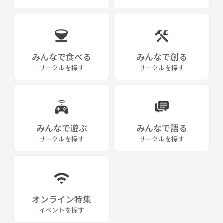
みんなで食べる
みんなで創る
サークルを探す
サークルを探す
みんなで遊ぶ
みんなで語る
サークルを探す
サークルを探す
オンライン特集
イベントを探す