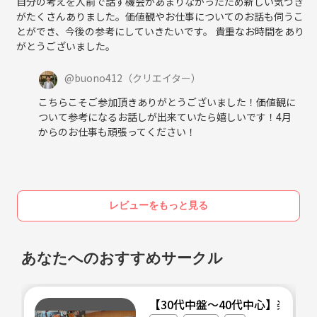
自分の考えを人前で話す機会があまりなかったため新しい気づき
がたくさんありました。価値観やお仕事についてのお話も伺うこ
とができ、今後の参考にしていきたいです。 貴重なお時間をあり
がとうございました。
@
buono412
（クリエイター）
こちらこそご参加頂きありがとうございました！価値観に
ついて参考になるお話しが出来ていたら嬉しいです！4月
からのお仕事も頑張ってください！
レビューをもっと見る
あなたへのおすすめサークル
【30代中盤〜40代中心】楽学