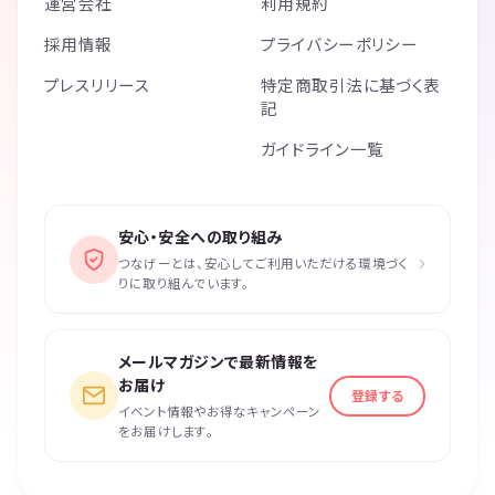
運営会社
利用規約
採用情報
プライバシーポリシー
プレスリリース
特定商取引法に基づく表
記
ガイドライン一覧
安心・安全への取り組み
›
つなげーとは、安心してご利用いただける環境づく
りに取り組んでいます。
メールマガジンで最新情報を
お届け
登録する
イベント情報やお得なキャンペーン
をお届けします。