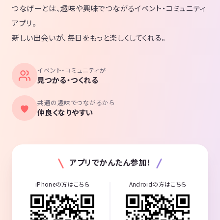
つなげーとは、趣味や興味でつながるイベント・コミュニティ
アプリ。
新しい出会いが、毎日をもっと楽しくしてくれる。
イベント・コミュニティが
見つかる・つくれる
共通の趣味でつながるから
仲良くなりやすい
アプリでかんたん参加！
iPhoneの方はこちら
Androidの方はこちら