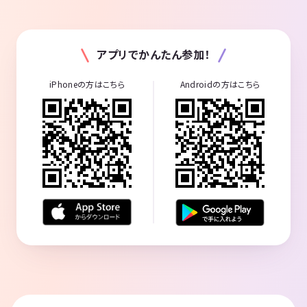
アプリでかんたん参加！
iPhoneの方はこちら
Androidの方はこちら