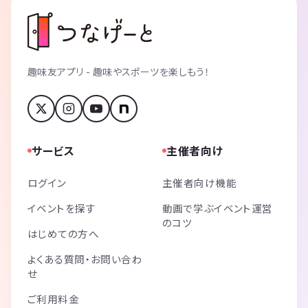
趣味友アプリ - 趣味やスポーツを楽しもう！
サービス
主催者向け
ログイン
主催者向け機能
イベントを探す
動画で学ぶイベント運営
のコツ
はじめての方へ
よくある質問・お問い合わ
せ
ご利用料金