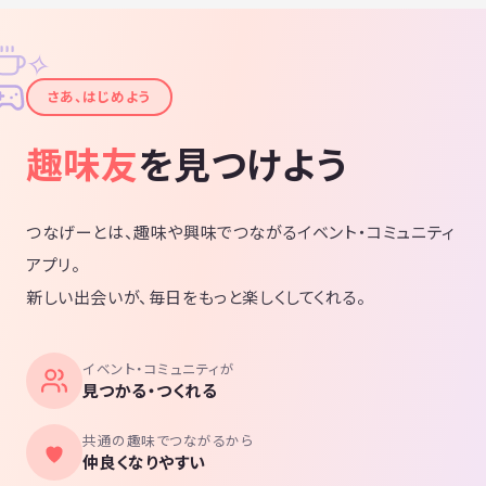
✧
✦
さあ、はじめよう
趣味友
を見つけよう
つなげーとは、趣味や興味でつながるイベント・コミュニティ
アプリ。
新しい出会いが、毎日をもっと楽しくしてくれる。
イベント・コミュニティが
見つかる・つくれる
共通の趣味でつながるから
仲良くなりやすい