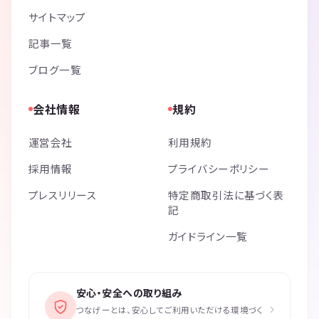
サイトマップ
記事一覧
ブログ一覧
会社情報
規約
運営会社
利用規約
採用情報
プライバシーポリシー
プレスリリース
特定商取引法に基づく表
記
ガイドライン一覧
安心・安全への取り組み
›
つなげーとは、安心してご利用いただける環境づく