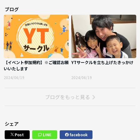
ブログ
【イベント参加規約】※ご確認お願
YTサークルを立ち上げたきっかけ
いいたします
2024/06/19
2024/06/19
ブログをもっと見る
シェア
Post
LINE
facebook