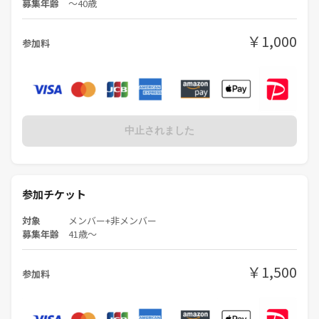
募集年齢
〜40歳
￥1,000
参加料
中止されました
参加チケット
対象
メンバー+非メンバー
募集年齢
41歳〜
￥1,500
参加料