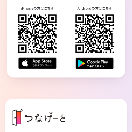
iPhoneの方はこちら
Androidの方はこちら