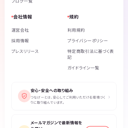
ブログ一覧
会社情報
規約
運営会社
利用規約
採用情報
プライバシーポリシー
プレスリリース
特定商取引法に基づく表
記
ガイドライン一覧
安心・安全への取り組み
›
つなげーとは、安心してご利用いただける環境づく
りに取り組んでいます。
メールマガジンで最新情報を