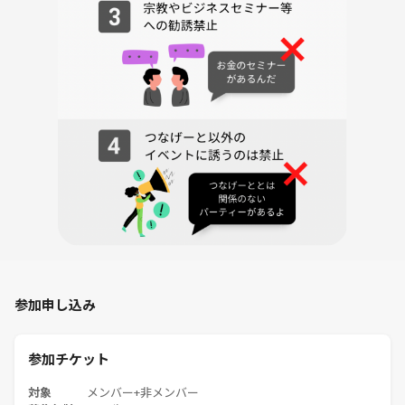
参加申し込み
参加チケット
対象
メンバー+非メンバー