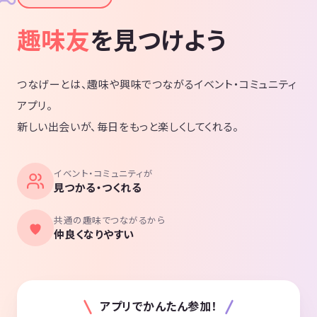
趣味友
を見つけよう
つなげーとは、趣味や興味でつながるイベント・コミュニティ
アプリ。
新しい出会いが、毎日をもっと楽しくしてくれる。
イベント・コミュニティが
見つかる・つくれる
共通の趣味でつながるから
仲良くなりやすい
アプリでかんたん参加！