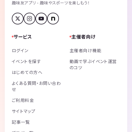
趣味友アプリ - 趣味やスポーツを楽しもう！
サービス
主催者向け
ログイン
主催者向け機能
イベントを探す
動画で学ぶイベント運営
のコツ
はじめての方へ
よくある質問・お問い合わ
せ
ご利用料金
サイトマップ
記事一覧