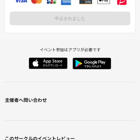
中止されました
イベント参加はアプリが必要です
主催者へ問い合わせ
このサークルのイベントレビュー