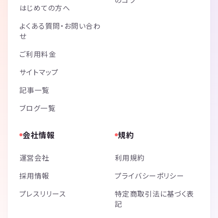
はじめての方へ
よくある質問・お問い合わ
せ
ご利用料金
サイトマップ
記事一覧
ブログ一覧
会社情報
規約
運営会社
利用規約
採用情報
プライバシーポリシー
プレスリリース
特定商取引法に基づく表
記