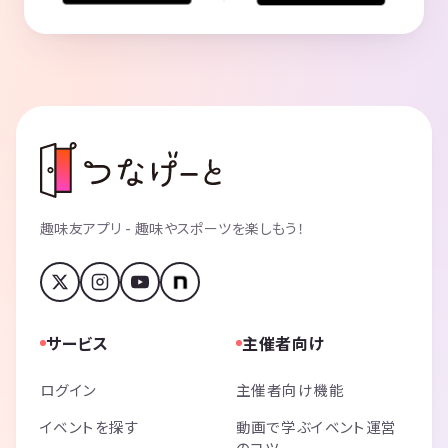
趣味友アプリ - 趣味やスポーツを楽しもう！
サービス
主催者向け
ログイン
主催者向け機能
イベントを探す
動画で学ぶイベント運営
のコツ