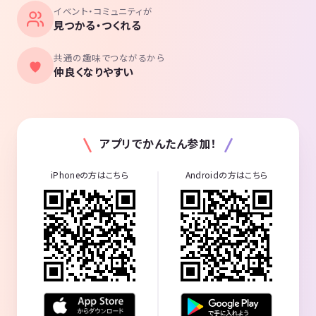
イベント・コミュニティが
見つかる・つくれる
共通の趣味でつながるから
仲良くなりやすい
アプリでかんたん参加！
iPhoneの方はこちら
Androidの方はこちら