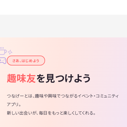
✧
✦
さあ、はじめよう
趣味友
を見つけよう
つなげーとは、趣味や興味でつながるイベント・コミュニティ
アプリ。
新しい出会いが、毎日をもっと楽しくしてくれる。