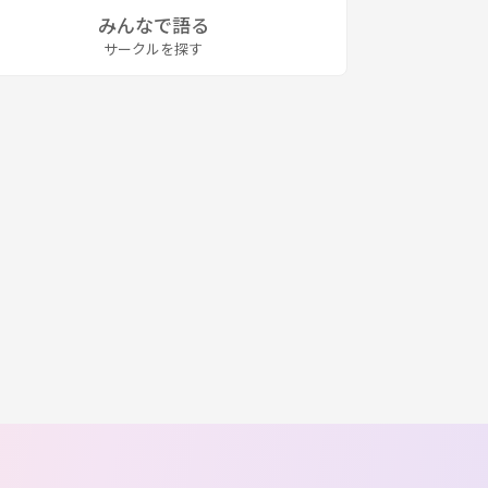
みんなで語る
サークルを探す