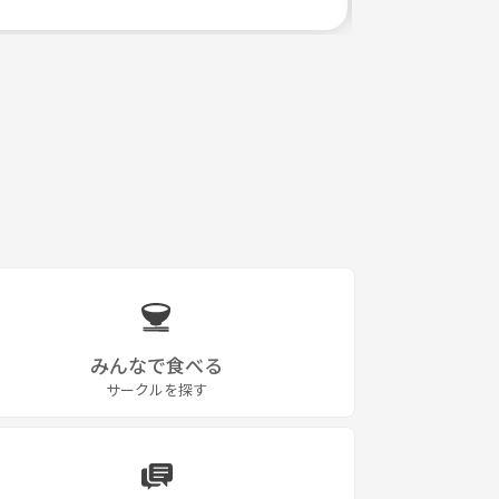
みんなで食べる
サークルを探す