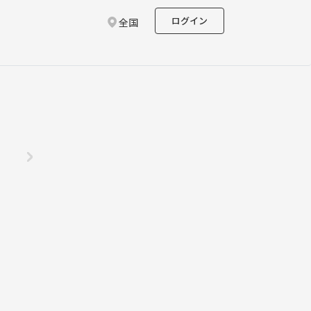
ログイン
全国