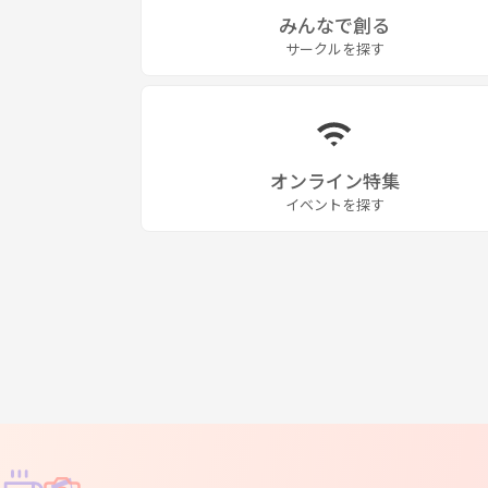
みんなで創る
サークルを探す
オンライン特集
イベントを探す