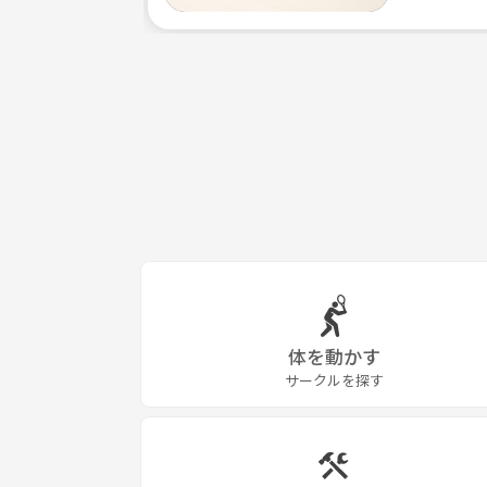
体を動かす
サークルを探す