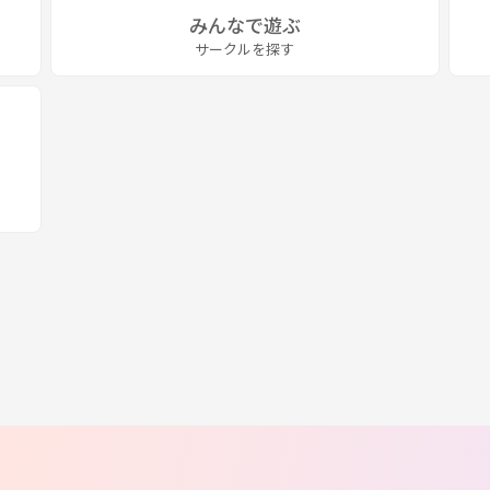
みんなで遊ぶ
サークルを探す