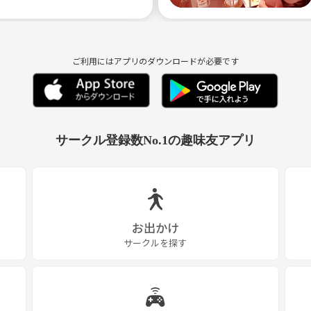
ご利用にはアプリのダウンロードが必要です
サークル登録数No.1の趣味友アプリ
お出かけ
サークルを探す