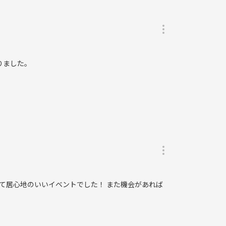
りました。
て居心地のいいイベントでした！ また機会があれば