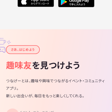
✧
✦
さあ、はじめよう
趣味友
を見つけよう
つなげーとは、趣味や興味でつながるイベント・コミュニティ
アプリ。
新しい出会いが、毎日をもっと楽しくしてくれる。