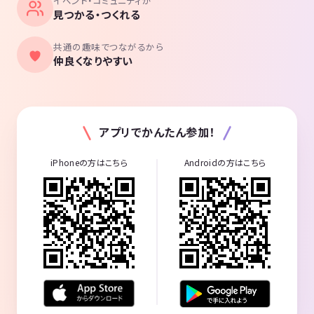
イベント・コミュニティが
見つかる・つくれる
共通の趣味でつながるから
仲良くなりやすい
アプリでかんたん参加！
iPhoneの方はこちら
Androidの方はこちら