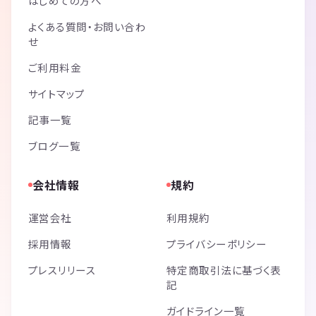
はじめての方へ
よくある質問・お問い合わ
せ
ご利用料金
サイトマップ
記事一覧
ブログ一覧
会社情報
規約
運営会社
利用規約
採用情報
プライバシーポリシー
プレスリリース
特定商取引法に基づく表
記
ガイドライン一覧