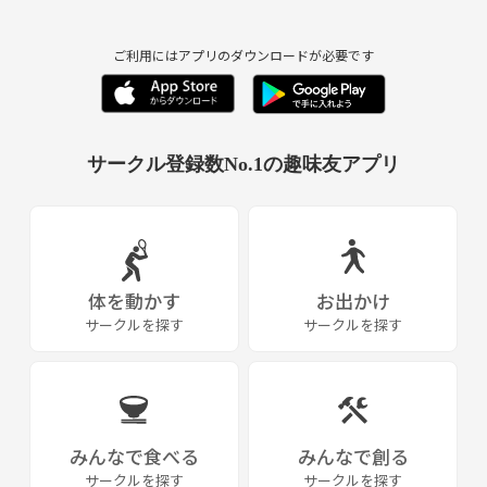
ご利用にはアプリのダウンロードが必要です
サークル登録数No.1の趣味友アプリ
体を動かす
お出かけ
サークルを探す
サークルを探す
みんなで食べる
みんなで創る
サークルを探す
サークルを探す