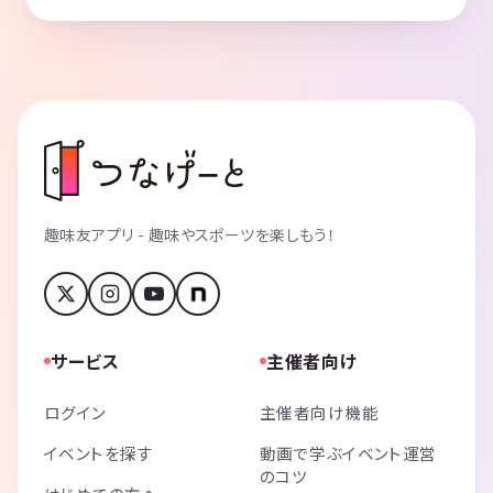
趣味友アプリ - 趣味やスポーツを楽しもう！
サービス
主催者向け
ログイン
主催者向け機能
イベントを探す
動画で学ぶイベント運営
のコツ