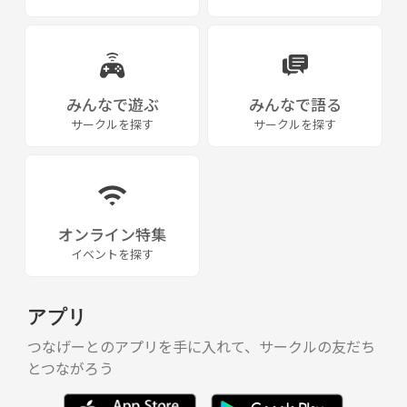
みんなで遊ぶ
みんなで語る
サークルを探す
サークルを探す
オンライン特集
イベントを探す
アプリ
つなげーとのアプリを手に入れて、サークルの友だち
とつながろう