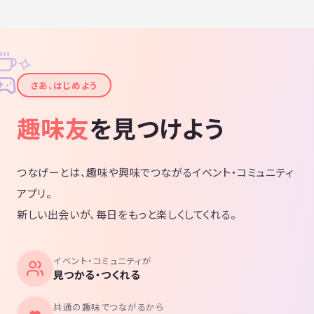
✧
✦
さあ、はじめよう
趣味友
を見つけよう
つなげーとは、趣味や興味でつながるイベント・コミュニティ
アプリ。
新しい出会いが、毎日をもっと楽しくしてくれる。
イベント・コミュニティが
見つかる・つくれる
共通の趣味でつながるから