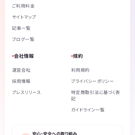
ご利用料金
サイトマップ
記事一覧
ブログ一覧
会社情報
規約
運営会社
利用規約
採用情報
プライバシーポリシー
プレスリリース
特定商取引法に基づく表
記
ガイドライン一覧
安心・安全への取り組み