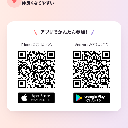
仲良くなりやすい
アプリでかんたん参加！
iPhoneの方はこちら
Androidの方はこちら