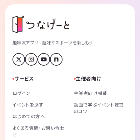
趣味友アプリ - 趣味やスポーツを楽しもう！
サービス
主催者向け
ログイン
主催者向け機能
イベントを探す
動画で学ぶイベント運営
のコツ
はじめての方へ
よくある質問・お問い合わ
せ