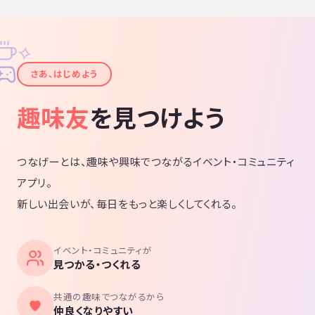
✧
✦
さあ、はじめよう
趣味友
を見つけよう
つなげーとは、趣味や興味でつながるイベント・コミュニティ
アプリ。
新しい出会いが、毎日をもっと楽しくしてくれる。
イベント・コミュニティが
見つかる・つくれる
共通の趣味でつながるから
仲良くなりやすい