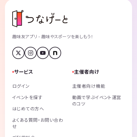
趣味友アプリ - 趣味やスポーツを楽しもう！
サービス
主催者向け
ログイン
主催者向け機能
イベントを探す
動画で学ぶイベント運営
のコツ
はじめての方へ
よくある質問・お問い合わ
せ