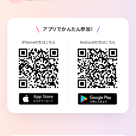
アプリでかんたん参加！
iPhoneの方はこちら
Androidの方はこちら