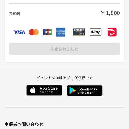
￥1,800
参加料
中止されました
イベント参加はアプリが必要です
主催者へ問い合わせ