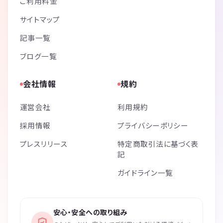
ご利用料金
サイトマップ
記事一覧
ブログ一覧
会社情報
規約
運営会社
利用規約
採用情報
プライバシーポリシー
プレスリリース
特定商取引法に基づく表
記
ガイドライン一覧
安心・安全への取り組み
›