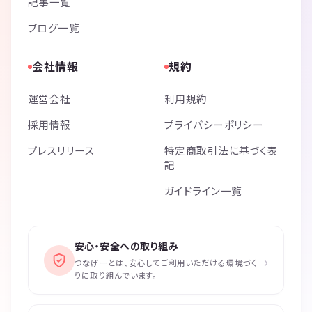
記事一覧
ブログ一覧
会社情報
規約
運営会社
利用規約
採用情報
プライバシーポリシー
プレスリリース
特定商取引法に基づく表
記
ガイドライン一覧
安心・安全への取り組み
›
つなげーとは、安心してご利用いただける環境づく
りに取り組んでいます。