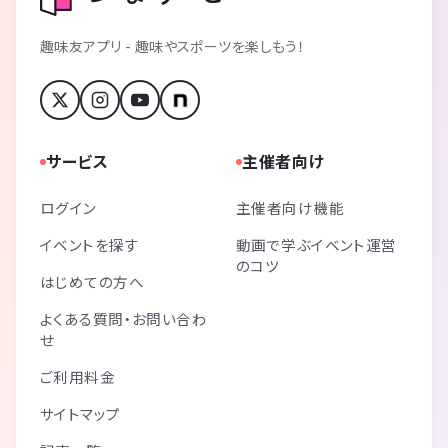
趣味友アプリ - 趣味やスポーツを楽しもう！
サービス
主催者向け
ログイン
主催者向け機能
イベントを探す
動画で学ぶイベント運営
のコツ
はじめての方へ
よくある質問・お問い合わ
せ
ご利用料金
サイトマップ