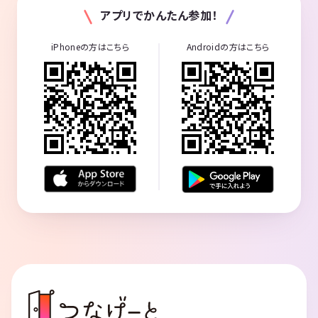
アプリでかんたん参加！
iPhoneの方はこちら
Androidの方はこちら