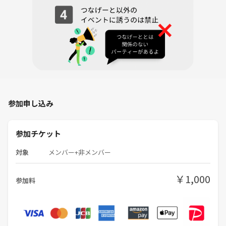
参加申し込み
参加チケット
対象
メンバー+非メンバー
￥1,000
参加料