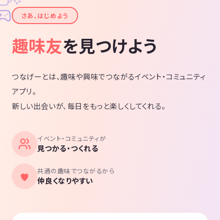
✧
✦
さあ、はじめよう
趣味友
を見つけよう
つなげーとは、趣味や興味でつながるイベント・コミュニティ
アプリ。
新しい出会いが、毎日をもっと楽しくしてくれる。
イベント・コミュニティが
見つかる・つくれる
共通の趣味でつながるから
仲良くなりやすい