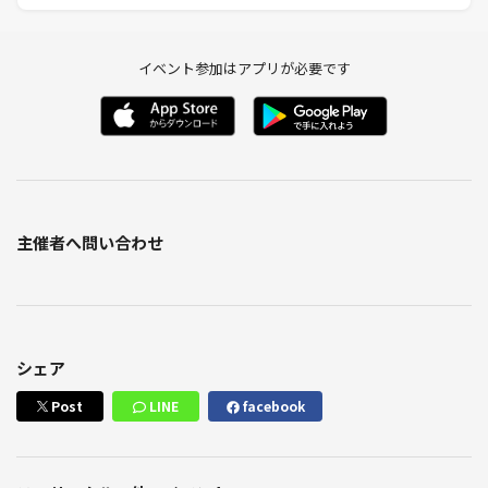
イベント参加はアプリが必要です
主催者へ問い合わせ
シェア
Post
LINE
facebook