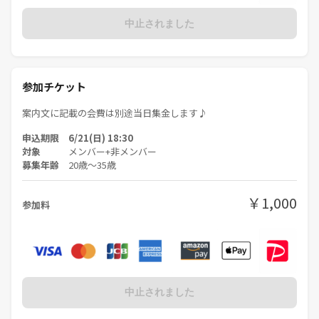
中止されました
参加チケット
案内文に記載の会費は別途当日集金します♪
申込期限 6/21(日) 18:30
対象
メンバー+非メンバー
募集年齢
20歳〜35歳
￥1,000
参加料
中止されました