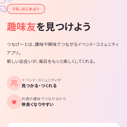
✦
さあ、はじめよう
趣味友
を見つけよう
つなげーとは、趣味や興味でつながるイベント・コミュニティ
アプリ。
新しい出会いが、毎日をもっと楽しくしてくれる。
イベント・コミュニティが
見つかる・つくれる
共通の趣味でつながるから
仲良くなりやすい