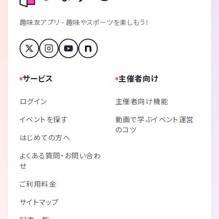
趣味友アプリ - 趣味やスポーツを楽しもう！
サービス
主催者向け
ログイン
主催者向け機能
イベントを探す
動画で学ぶイベント運営
のコツ
はじめての方へ
よくある質問・お問い合わ
せ
ご利用料金
サイトマップ