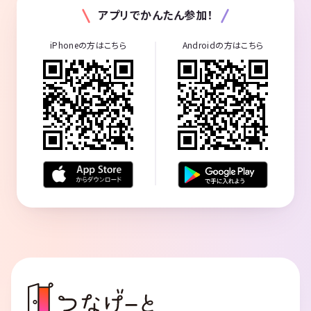
アプリでかんたん参加！
iPhoneの方はこちら
Androidの方はこちら