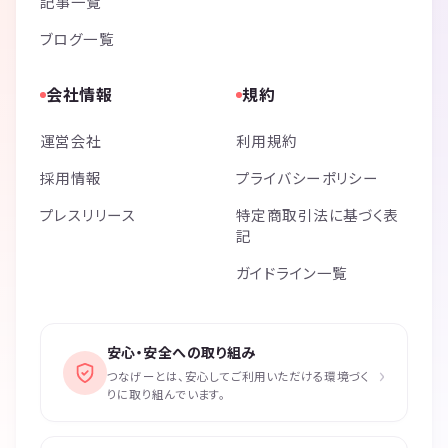
記事一覧
ブログ一覧
会社情報
規約
運営会社
利用規約
採用情報
プライバシーポリシー
プレスリリース
特定商取引法に基づく表
記
ガイドライン一覧
安心・安全への取り組み
›
つなげーとは、安心してご利用いただける環境づく
りに取り組んでいます。