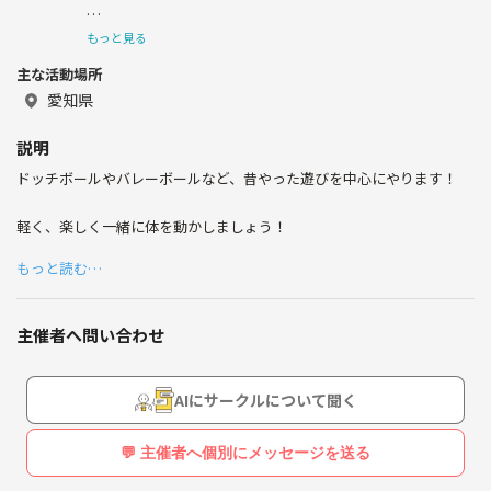
もっと見る
主な活動場所
色々な方と、スポーツ楽しみたいです！
愛知県
説明
よろしくお願い致します！
ドッチボールやバレーボールなど、昔やった遊びを中心にやります！
軽く、楽しく一緒に体を動かしましょう！
もっと読む…
主催者へ問い合わせ
AIにサークルについて聞く
💬 主催者へ個別にメッセージを送る