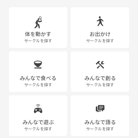
体を動かす
お出かけ
サークルを探す
サークルを探す
みんなで食べる
みんなで創る
サークルを探す
サークルを探す
みんなで遊ぶ
みんなで語る
サークルを探す
サークルを探す