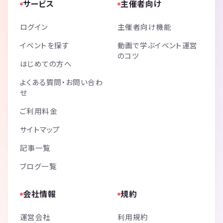
サービス
主催者向け
ログイン
主催者向け機能
イベントを探す
動画で学ぶイベント運営
のコツ
はじめての方へ
よくある質問・お問い合わ
せ
ご利用料金
サイトマップ
記事一覧
ブログ一覧
会社情報
規約
運営会社
利用規約