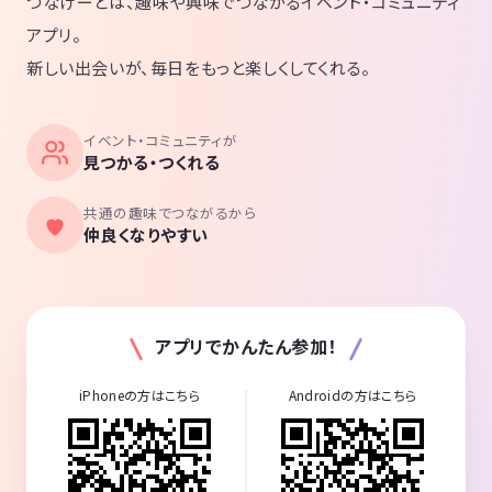
つなげーとは、趣味や興味でつながるイベント・コミュニティ
アプリ。
新しい出会いが、毎日をもっと楽しくしてくれる。
イベント・コミュニティが
見つかる・つくれる
共通の趣味でつながるから
仲良くなりやすい
アプリでかんたん参加！
iPhoneの方はこちら
Androidの方はこちら