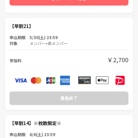
【早割21】
申込期限 5/30(土) 23:59
対象
メンバー+非メンバー
￥2,700
参加料
募集終了
【早割14】※枚数限定※
申込期限 6/6(土) 23:59