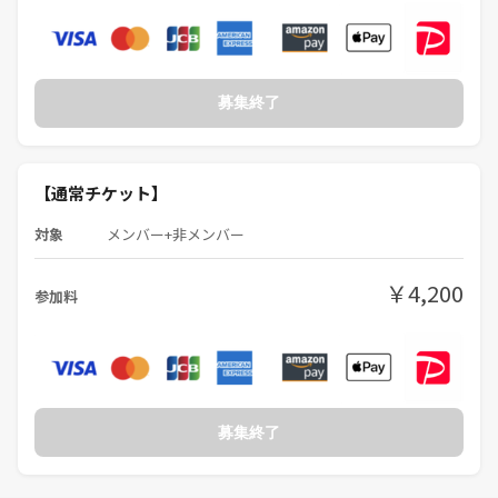
募集終了
【通常チケット】
対象
メンバー+非メンバー
￥4,200
参加料
募集終了