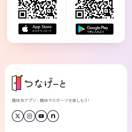
趣味友アプリ - 趣味やスポーツを楽しもう！