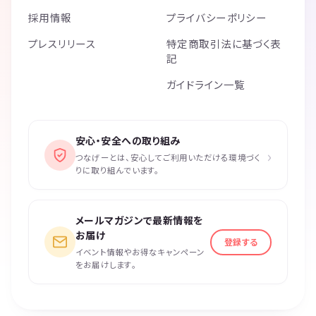
採用情報
プライバシーポリシー
プレスリリース
特定商取引法に基づく表
記
ガイドライン一覧
安心・安全への取り組み
›
つなげーとは、安心してご利用いただける環境づく
りに取り組んでいます。
メールマガジンで最新情報を
お届け
登録する
イベント情報やお得なキャンペーン
をお届けします。