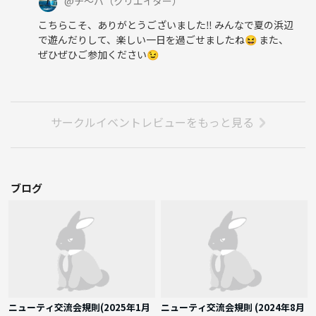
@
チ〜バ
（クリエイター）
こちらこそ、ありがとうございました‼️ みんなで夏の浜辺
で遊んだりして、楽しい一日を過ごせましたね😆 また、
ぜひぜひご参加ください😉
サークルイベントレビューをもっと見る
ブログ
ニューティ交流会規則(2025年1月
ニューティ交流会規則 (2024年8月